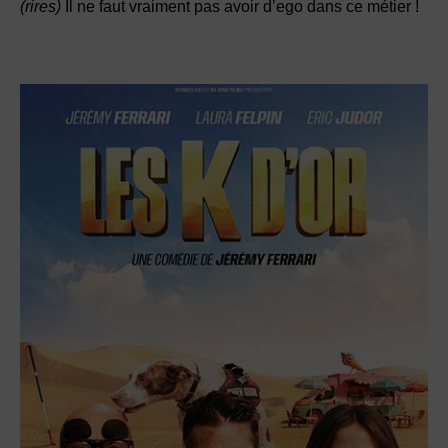
(rires)
Il ne faut vraiment pas avoir d’ego dans ce métier !