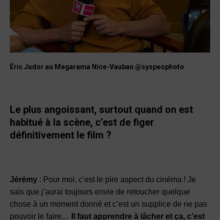
Éric Judor au Megarama Nice-Vauban @syspeophoto
Le plus angoissant, surtout quand on est
habitué à la scène, c’est de figer
définitivement le film ?
Jérémy
: Pour moi, c’est le pire aspect du cinéma ! Je
sais que j’aurai toujours envie de retoucher quelque
chose à un moment donné et c’est un supplice de ne pas
pouvoir le faire…
Il faut apprendre à lâcher et ça, c’est