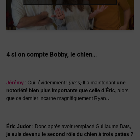
4 si on compte Bobby, le chien…
Jérémy
: Oui, évidemment !
(rires)
Il a maintenant
une
notoriété bien plus importante que celle d’Éric
, alors
que ce dernier incarne magnifiquement Ryan…
Éric Judor
: Donc après avoir remplacé Guillaume Bats,
je suis devenu le second rôle du chien à trois pattes ?