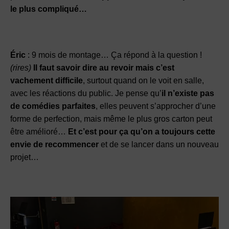
le plus compliqué…
Éric
: 9 mois de montage… Ça répond à la question !
(rires)
Il faut savoir dire au revoir mais c’est
vachement difficile
, surtout quand on le voit en salle,
avec les réactions du public. Je pense qu’
il n’existe pas
de comédies parfaites
, elles peuvent s’approcher d’une
forme de perfection, mais même le plus gros carton peut
être amélioré…
Et c’est pour ça qu’on a toujours cette
envie de recommencer
et de se lancer dans un nouveau
projet…