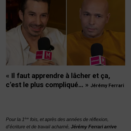
« Il faut apprendre à lâcher et ça,
c’est le plus compliqué… »
Jérémy Ferrari
ère
Pour la 1
fois, et après des années de réflexion,
d’écriture et de travail acharné,
Jérémy Ferrari arrive