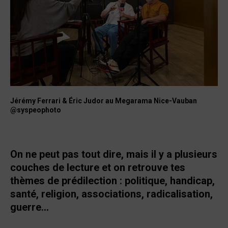
Jérémy Ferrari & Éric Judor au Megarama Nice-Vauban
@syspeophoto
On ne peut pas tout dire, mais il y a plusieurs
couches de lecture et on retrouve tes
thèmes de prédilection : politique, handicap,
santé, religion, associations, radicalisation,
guerre…