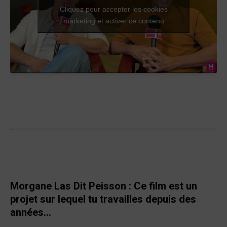
Cliquez pour accepter les cookies
marketing et activer ce contenu
Morgane Las Dit Peisson :
Ce film est un
projet sur lequel tu travailles depuis des
années…