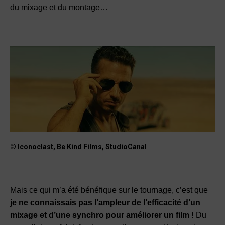
du mixage et du montage…
© Iconoclast, Be Kind Films, StudioCanal
Mais ce qui m’a été bénéfique sur le tournage, c’est que
je ne connaissais pas l’ampleur de l’efficacité d’un
mixage et d’une synchro pour améliorer un film !
Du