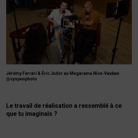
Jérémy Ferrari & Éric Judor au Megarama Nice-Vauban
@syspeophoto
Le travail de réalisation a ressemblé à ce
que tu imaginais ?