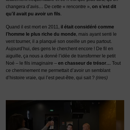
changera d’avis… De cette « rencontre »,
on s’est dit
qu’il avait pu avoir un fils
.
Quand il est mort en 2011,
il était considéré comme
l’homme le plus riche du monde
, mais ayant senti le
vent tourner, il a planqué son oseille un peu partout.
Aujourd’hui, des gens le cherchent encore ! De fil en
aiguille, ça nous a donné l’idée de transformer le petit
Noé – le fils imaginaire –
en chasseur de trésor…
Tout
ce cheminement me permettait d’avoir un semblant
d’histoire vraie, qui l’est peut-être, qui sait ?
(rires)