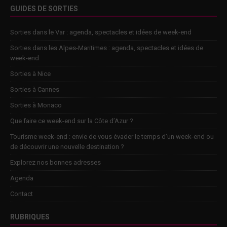
GUIDES DE SORTIES
Sorties dans le Var : agenda, spectacles et idées de week-end
Sorties dans les Alpes-Maritimes : agenda, spectacles et idées de
week-end
Sorties à Nice
Sorties à Cannes
Sorties à Monaco
Que faire ce week-end sur la Côte d’Azur ?
Tourisme week-end : envie de vous évader le temps d’un week-end ou
de découvrir une nouvelle destination ?
Explorez nos bonnes adresses
Agenda
Contact
RUBRIQUES