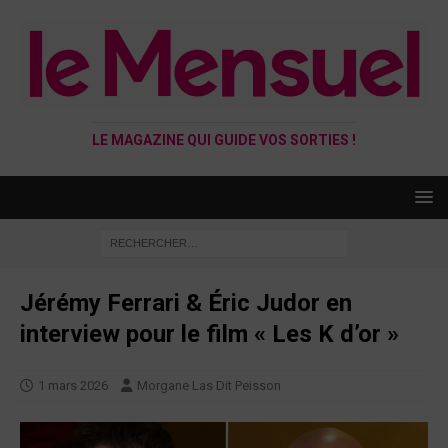
LE MAGAZINE QUI GUIDE VOS SORTIES !
Jérémy Ferrari & Éric Judor en
interview pour le film « Les K d’or »
1 mars 2026
Morgane Las Dit Peisson