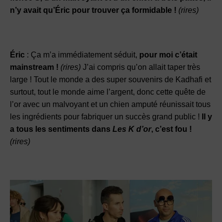
n’y avait qu’Éric pour trouver ça formidable !
(rires)
Éric
: Ça m’a immédiatement séduit,
pour moi c’était
mainstream !
(rires)
J’ai compris qu’on allait taper très
large ! Tout le monde a des super souvenirs de Kadhafi et
surtout, tout le monde aime l’argent, donc cette quête de
l’or avec un malvoyant et un chien amputé réunissait tous
les ingrédients pour fabriquer un succès grand public !
Il y
a tous les sentiments dans
Les K d’or
, c’est fou !
(rires)