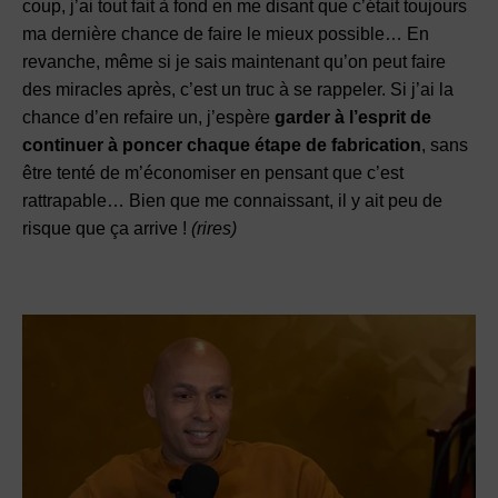
coup, j’ai tout fait à fond en me disant que c’était toujours
ma dernière chance de faire le mieux possible… En
revanche, même si je sais maintenant qu’on peut faire
des miracles après, c’est un truc à se rappeler. Si j’ai la
chance d’en refaire un, j’espère
garder à l’esprit de
continuer à poncer chaque étape de fabrication
, sans
être tenté de m’économiser en pensant que c’est
rattrapable… Bien que me connaissant, il y ait peu de
risque que ça arrive !
(rires)