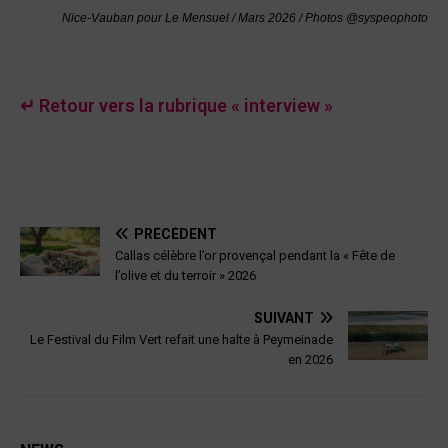
Nice-Vauban pour Le Mensuel / Mars 2026 / Photos @syspeophoto
↵ Retour vers la rubrique « interview »
PRÉCÉDENT
Callas célèbre l’or provençal pendant la « Fête de
l’olive et du terroir » 2026
SUIVANT
Le Festival du Film Vert refait une halte à Peymeinade
en 2026