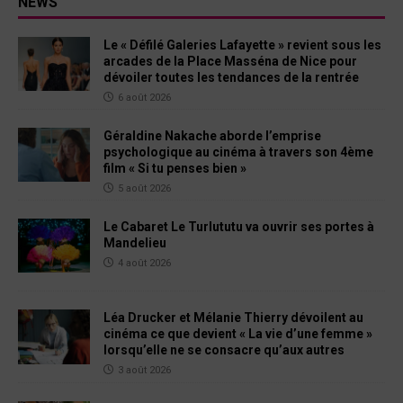
NEWS
Le « Défilé Galeries Lafayette » revient sous les
arcades de la Place Masséna de Nice pour
dévoiler toutes les tendances de la rentrée
6 août 2026
Géraldine Nakache aborde l’emprise
psychologique au cinéma à travers son 4ème
film « Si tu penses bien »
5 août 2026
Le Cabaret Le Turlututu va ouvrir ses portes à
Mandelieu
4 août 2026
Léa Drucker et Mélanie Thierry dévoilent au
cinéma ce que devient « La vie d’une femme »
lorsqu’elle ne se consacre qu’aux autres
3 août 2026