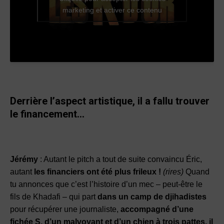
marketing et activer ce contenu
Derrière l’aspect artistique, il a fallu trouver
le financement…
Jérémy
: Autant le pitch a tout de suite convaincu Éric,
autant
les financiers ont été plus frileux !
(rires)
Quand
tu annonces que c’est l’histoire d’un mec – peut-être le
fils de Khadafi – qui part
dans un camp de djihadistes
pour récupérer une journaliste,
accompagné d’une
fichée S, d’un malvoyant et d’un chien à trois pattes, il