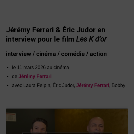
Jérémy Ferrari & Éric Judor en
interview pour le film
Les K d’or
interview / cinéma / comédie / action
le 11 mars 2026 au cinéma
de
Jérémy Ferrari
avec Laura Felpin, Éric Judor,
Jérémy Ferrari
, Bobby