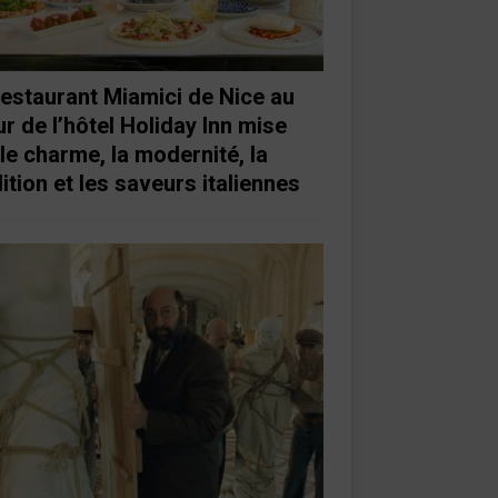
restaurant Miamici de Nice au
r de l’hôtel Holiday Inn mise
 le charme, la modernité, la
ition et les saveurs italiennes