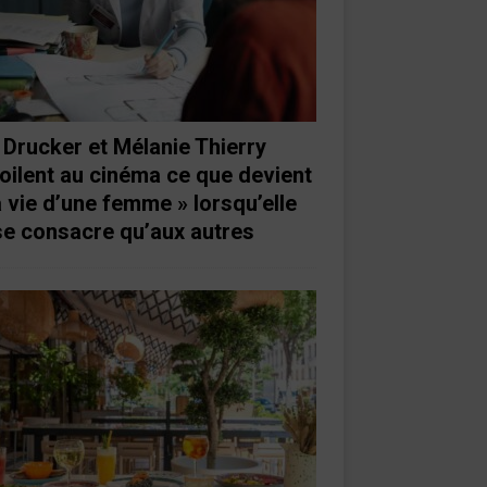
 Drucker et Mélanie Thierry
oilent au cinéma ce que devient
a vie d’une femme » lorsqu’elle
se consacre qu’aux autres