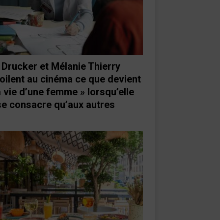
 Drucker et Mélanie Thierry
oilent au cinéma ce que devient
a vie d’une femme » lorsqu’elle
se consacre qu’aux autres