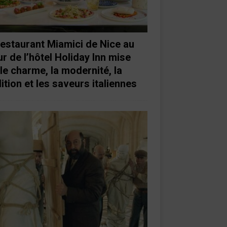
restaurant Miamici de Nice au
r de l’hôtel Holiday Inn mise
 le charme, la modernité, la
ition et les saveurs italiennes