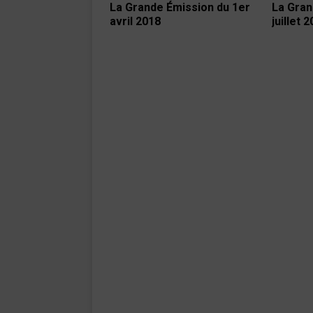
La Grande Émission du 1er
La Gran
avril 2018
juillet 