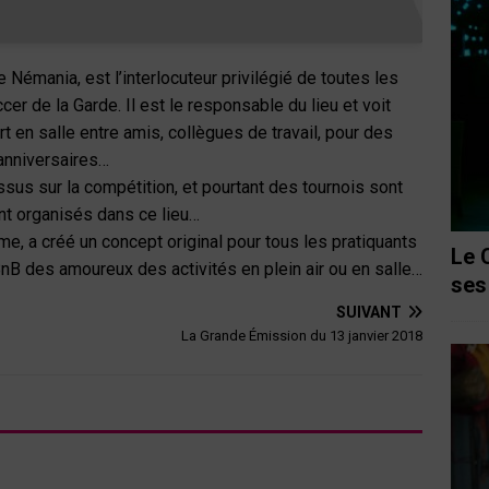
 Némania, est l’interlocuteur privilégié de toutes les
cer de la Garde. Il est le responsable du lieu et voit
 en salle entre amis, collègues de travail, pour des
anniversaires…
ssus sur la compétition, et pourtant des tournois sont
nt organisés dans ce lieu…
e, a créé un concept original pour tous les pratiquants
Le 
nB des amoureux des activités en plein air ou en salle…
ses
SUIVANT
La Grande Émission du 13 janvier 2018