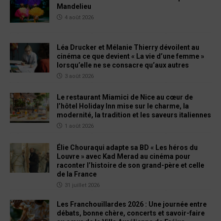
Mandelieu
4 août 2026
Léa Drucker et Mélanie Thierry dévoilent au
cinéma ce que devient « La vie d’une femme »
lorsqu’elle ne se consacre qu’aux autres
3 août 2026
Le restaurant Miamici de Nice au cœur de
l’hôtel Holiday Inn mise sur le charme, la
modernité, la tradition et les saveurs italiennes
1 août 2026
Élie Chouraqui adapte sa BD « Les héros du
Louvre » avec Kad Merad au cinéma pour
raconter l’histoire de son grand-père et celle
de la France
31 juillet 2026
Les Franchouillardes 2026 : Une journée entre
débats, bonne chère, concerts et savoir-faire