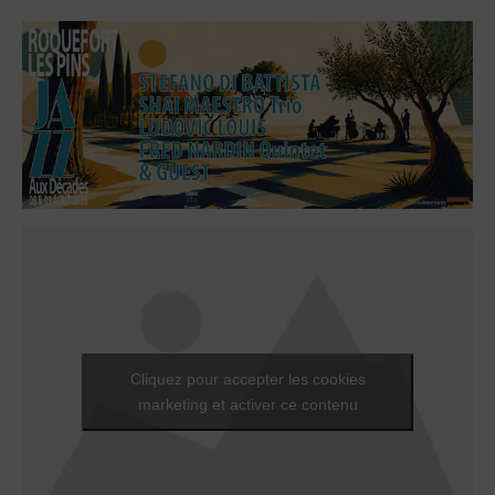
Cliquez pour accepter les cookies
marketing et activer ce contenu