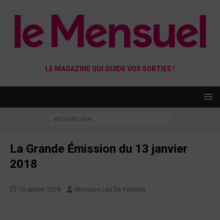
LE MAGAZINE QUI GUIDE VOS SORTIES !
La Grande Émission du 13 janvier
2018
13 janvier 2018
Morgane Las Dit Peisson