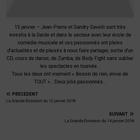
13 janvier – Jean-Pierre et Sandry Savelli sont très
investis à la Garde et dans le secteur avec leur école de
comédie musicale et ces passionnés ont pleins
d’actualités et de plaisirs à nous faire partager, sortie d’un
CD, cours de danse, de Zumba, de Body Fight sans oublier
les spectacles en tournée…
Tous les deux ont vraiment « Besoin de rien, envie de
TOUT »… Deux jolis passionnés…
PRÉCÉDENT
La Grande Émission du 12 janvier 2018
SUIVANT
La Grande Émission du 14 janvier 2018