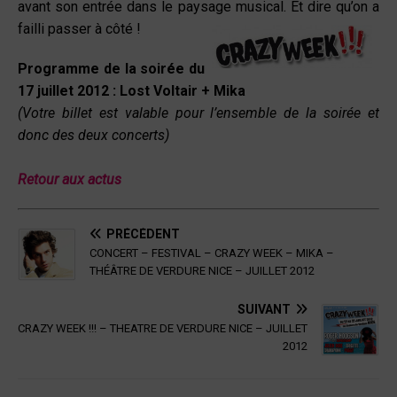
avant son entrée dans le paysage musical. Et dire qu’on a
failli passer à côté !
Programme de la soirée du
17 juillet 2012 : Lost Voltair + Mika
(Votre billet est valable pour l’ensemble de la soirée et
donc des deux concerts)
Retour aux actus
PRÉCÉDENT
CONCERT – FESTIVAL – CRAZY WEEK – MIKA –
THÉÂTRE DE VERDURE NICE – JUILLET 2012
SUIVANT
CRAZY WEEK !!! – THEATRE DE VERDURE NICE – JUILLET
2012