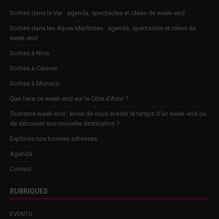
Sorties dans le Var : agenda, spectacles et idées de week-end
Sorties dans les Alpes-Maritimes : agenda, spectacles et idées de
week-end
Sorties à Nice
Sorties à Cannes
Sorties à Monaco
Que faire ce week-end sur la Côte d’Azur ?
Tourisme week-end : envie de vous évader le temps d’un week-end ou
de découvrir une nouvelle destination ?
Explorez nos bonnes adresses
Agenda
Contact
RUBRIQUES
EVENTS