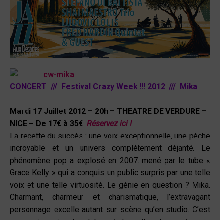
CONCERT /// Festival Crazy Week !!! 2012 /// Mika
Mardi 17 Juillet 2012 –
20h –
THEATRE DE VERDURE –
NICE
– De 17€ à 35€
Réservez ici !
La recette du succès : une voix exceptionnelle, une pèche
incroyable et un univers complètement déjanté. Le
phénomène pop a explosé en 2007, mené par le tube «
Grace Kelly » qui a conquis un public surpris par une telle
voix et une telle virtuosité. Le génie en question ? Mika.
Charmant, charmeur et charismatique, l’extravagant
personnage excelle autant sur scène qu’en studio. C’est