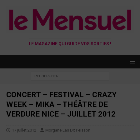
LE MAGAZINE QUI GUIDE VOS SORTIES !
CONCERT – FESTIVAL – CRAZY
WEEK – MIKA – THÉÂTRE DE
VERDURE NICE – JUILLET 2012
17 juillet 2012
Morgane Las Dit Peisson