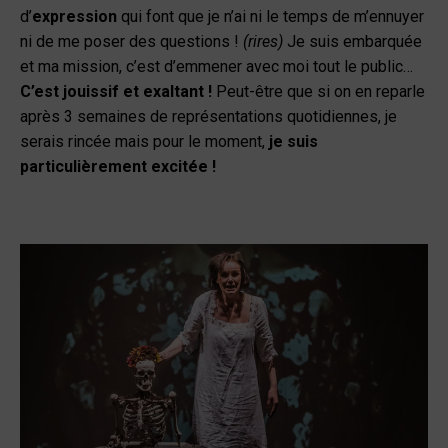
d’
expression
qui font que je n’ai ni le temps de m’ennuyer
ni de me poser des questions !
(rires)
Je suis embarquée
et ma mission, c’est d’emmener avec moi tout le public…
C’est jouissif et exaltant !
Peut-être que si on en reparle
après 3 semaines de représentations quotidiennes, je
serais rincée mais pour le moment,
je suis
particulièrement excitée !