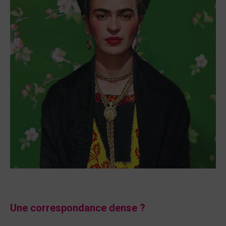
Une correspondance dense ?