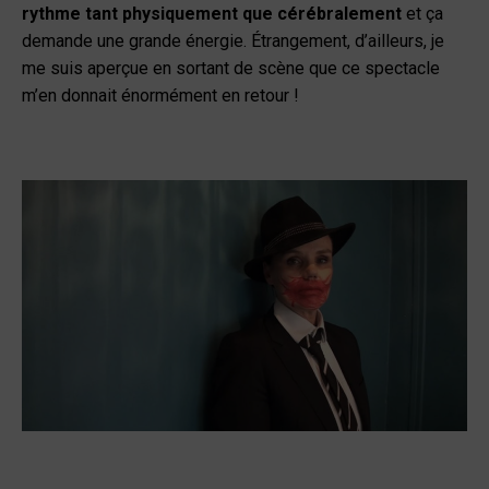
rythme tant physiquement que cérébralement
et ça
demande une grande énergie. Étrangement, d’ailleurs, je
me suis aperçue en sortant de scène que ce spectacle
m’en donnait énormément en retour !