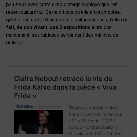
peu à voir avec cette simple image iconique que l’on
retient aujourd’hui. Ça ne dit pas qu’elle a fini amputée,
qu’elle est morte d’une embolie pulmonaire ou qu’elle
n’a
fait, de son vivant, que 3 expositions
alors que
maintenant, ses tableaux se vendent des millions de
dollars !