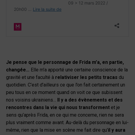
Je pense que le personnage de Frida m’a, en partie,
changée…
Elle m’a apporté une certaine conscience de la
gravité et une faculté à
relativiser les petits tracas
du
quotidien. C’est d’ailleurs ce que l’on fait certainement un
peu tous en ce moment quand on voit ce que subissent
nos voisins ukrainiens…
Il y a des évènements et des
rencontres dans la vie qui nous transforment
et je
sens qu’après Frida, en ce qui me concerne, rien ne sera
plus vraiment comme avant. Au-delà du personnage en lui-
même, rien que la mise en scène me fait dire qu’
il y aura