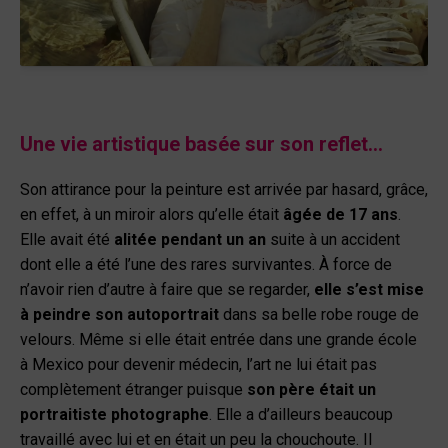
Une vie artistique basée sur son reflet…
Son attirance pour la peinture est arrivée par hasard, grâce,
en effet, à un miroir alors qu’elle était
âgée de 17 ans
.
Elle avait été
alitée pendant un an
suite à un accident
dont elle a été l’une des rares survivantes. À force de
n’avoir rien d’autre à faire que se regarder,
elle s’est mise
à peindre son autoportrait
dans sa belle robe rouge de
velours. Même si elle était entrée dans une grande école
à Mexico pour devenir médecin, l’art ne lui était pas
complètement étranger puisque
son père était un
portraitiste photographe
. Elle a d’ailleurs beaucoup
travaillé avec lui et en était un peu la chouchoute. Il