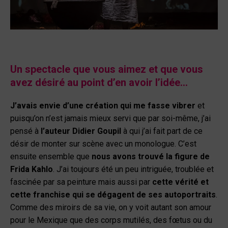
Un spectacle que vous aimez et que vous
avez désiré au point d’en avoir l’idée…
J’avais envie d’une création qui me fasse vibrer
et
puisqu’on n’est jamais mieux servi que par soi-même, j’ai
pensé à
l’auteur Didier Goupil
à qui j’ai fait part de ce
désir de monter sur scène avec un monologue. C’est
ensuite ensemble que
nous avons trouvé la figure de
Frida Kahlo
. J’ai toujours été un peu intriguée, troublée et
fascinée par sa peinture mais aussi par
cette vérité et
cette franchise qui se dégagent de ses autoportraits
.
Comme des miroirs de sa vie, on y voit autant son amour
pour le Mexique que des corps mutilés, des fœtus ou du