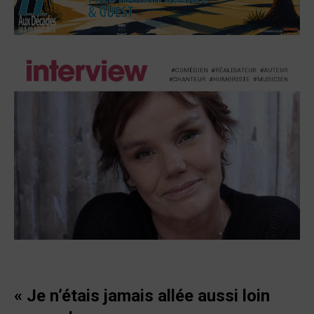
«
Je n’étais jamais allée aussi loin