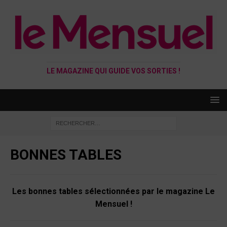
LE MAGAZINE QUI GUIDE VOS SORTIES !
BONNES TABLES
Les bonnes tables sélectionnées par le magazine Le
Mensuel !