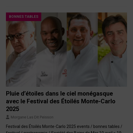
BONNES TABLES
Pluie d’étoiles dans le ciel monégasque
avec le Festival des Étoilés Monte-Carlo
2025
Morgane Las Dit Peisson
Festival des Étoilés Monte-Carlo 2025 events / bonnes tables /