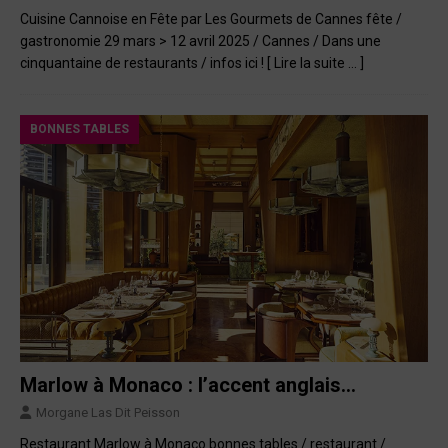
Cuisine Cannoise en Fête par Les Gourmets de Cannes fête /
gastronomie 29 mars > 12 avril 2025 / Cannes / Dans une
cinquantaine de restaurants / infos ici !
[ Lire la suite … ]
BONNES TABLES
Marlow à Monaco : l’accent anglais…
Morgane Las Dit Peisson
Restaurant Marlow à Monaco bonnes tables / restaurant /