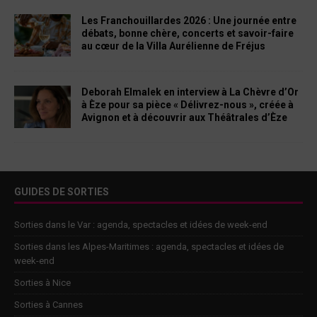
Les Franchouillardes 2026 : Une journée entre
débats, bonne chère, concerts et savoir-faire
au cœur de la Villa Aurélienne de Fréjus
Deborah Elmalek en interview à La Chèvre d’Or
à Èze pour sa pièce « Délivrez-nous », créée à
Avignon et à découvrir aux Théâtrales d’Èze
GUIDES DE SORTIES
Sorties dans le Var : agenda, spectacles et idées de week-end
Sorties dans les Alpes-Maritimes : agenda, spectacles et idées de
week-end
Sorties à Nice
Sorties à Cannes