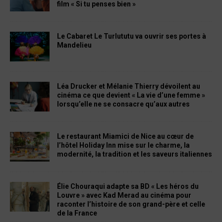
film « Si tu penses bien »
Le Cabaret Le Turlututu va ouvrir ses portes à
Mandelieu
Léa Drucker et Mélanie Thierry dévoilent au
cinéma ce que devient « La vie d’une femme »
lorsqu’elle ne se consacre qu’aux autres
Le restaurant Miamici de Nice au cœur de
l’hôtel Holiday Inn mise sur le charme, la
modernité, la tradition et les saveurs italiennes
Élie Chouraqui adapte sa BD « Les héros du
Louvre » avec Kad Merad au cinéma pour
raconter l’histoire de son grand-père et celle
de la France