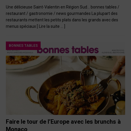
Une délicieuse Saint-Valentin en Région Sud… bonnes tables /
restaurant / gastronomie / news gourmandes La plupart des
restaurants mettent les petits plats dans les grands avec des
menus spéciaux
[ Lire la suite … ]
BONNES TABLES
Faire le tour de l’Europe avec les brunchs à
Monaco