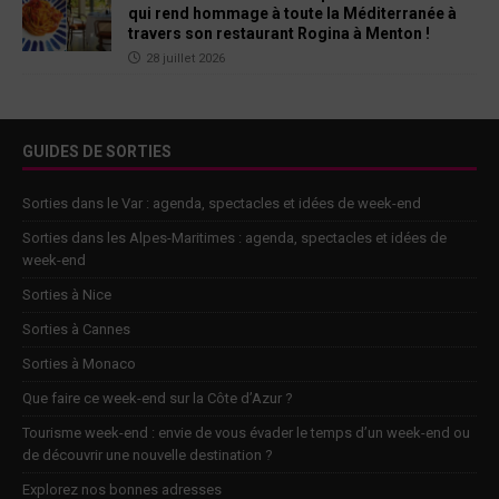
qui rend hommage à toute la Méditerranée à
travers son restaurant Rogina à Menton !
28 juillet 2026
GUIDES DE SORTIES
Sorties dans le Var : agenda, spectacles et idées de week-end
Sorties dans les Alpes-Maritimes : agenda, spectacles et idées de
week-end
Sorties à Nice
Sorties à Cannes
Sorties à Monaco
Que faire ce week-end sur la Côte d’Azur ?
Tourisme week-end : envie de vous évader le temps d’un week-end ou
de découvrir une nouvelle destination ?
Explorez nos bonnes adresses