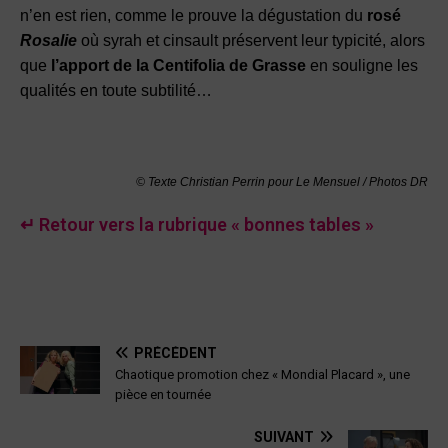
n’en est rien, comme le prouve la dégustation du
rosé
Rosalie
où syrah et cinsault préservent leur typicité, alors
que
l’apport de la Centifolia de Grasse
en souligne les
qualités en toute subtilité…
© Texte Christian Perrin pour Le Mensuel / Photos DR
↵ Retour vers la rubrique « bonnes tables »
PRÉCÉDENT
Chaotique promotion chez « Mondial Placard », une
pièce en tournée
SUIVANT