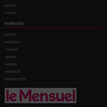
Agenda
Contact
RUBRIQUES
EVENTS
SPECTACLE
CONCERT
CINÉMA
THÉÂTRE
INTERVIEW
BONNES IDÉES