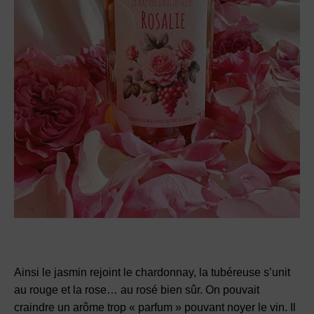
Ainsi le jasmin rejoint le chardonnay, la tubéreuse s’unit
au rouge et la rose… au rosé bien sûr. On pouvait
craindre un arôme trop « parfum » pouvant noyer le vin. Il