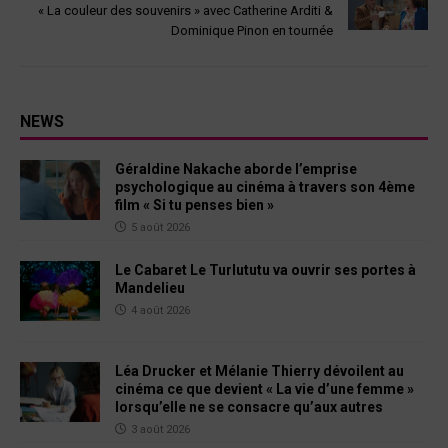
« La couleur des souvenirs » avec Catherine Arditi &
Dominique Pinon en tournée
NEWS
Géraldine Nakache aborde l’emprise
psychologique au cinéma à travers son 4ème
film « Si tu penses bien »
5 août 2026
Le Cabaret Le Turlututu va ouvrir ses portes à
Mandelieu
4 août 2026
Léa Drucker et Mélanie Thierry dévoilent au
cinéma ce que devient « La vie d’une femme »
lorsqu’elle ne se consacre qu’aux autres
3 août 2026