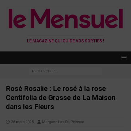
LE MAGAZINE QUI GUIDE VOS SORTIES !
Rosé Rosalie : Le rosé à la rose
Centifolia de Grasse de La Maison
dans les Fleurs
26 mars 2025
Morgane Las Dit Peisson