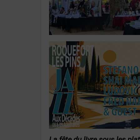
La fête du livre sous les pla