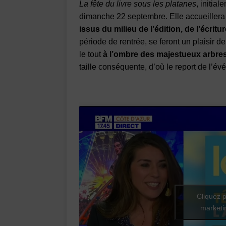
La fête du livre sous les platanes
, initia
dimanche 22 septembre. Elle accueiller
issus du milieu de l’édition, de l’écritur
période de rentrée, se feront un plaisir de
le tout
à l’ombre des majestueux arbres
taille conséquente, d’où le report de l’évé
Cliquez p
marketin