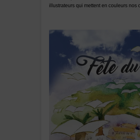
illustrateurs qui mettent en couleurs nos