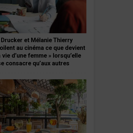
 Drucker et Mélanie Thierry
oilent au cinéma ce que devient
a vie d’une femme » lorsqu’elle
se consacre qu’aux autres