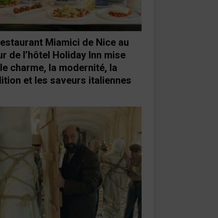
restaurant Miamici de Nice au
r de l’hôtel Holiday Inn mise
 le charme, la modernité, la
ition et les saveurs italiennes