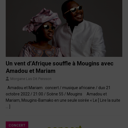
Un vent d’Afrique souffle à Mougins avec
Amadou et Mariam
Morgane Las Dit Peisson
Amadou et Mariam concert / musique africaine / duo 21
octobre 2022 / 21:00 / Scène 55 / Mougins Amadou et
Mariam, Mougins-Bamako en une seule soirée « Le
[ Lire la suite
… ]
CONCERT