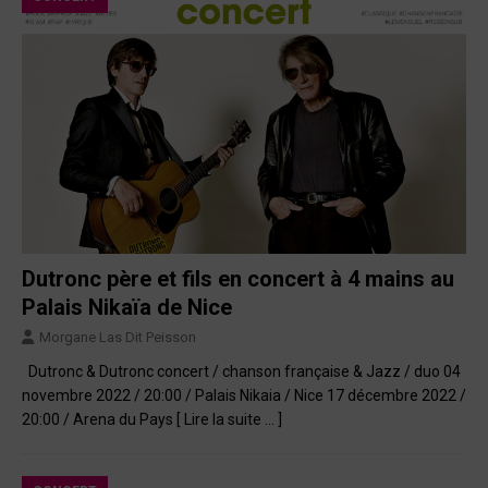
Dutronc père et fils en concert à 4 mains au
Palais Nikaïa de Nice
Morgane Las Dit Peisson
Dutronc & Dutronc concert / chanson française & Jazz / duo 04
novembre 2022 / 20:00 / Palais Nikaia / Nice 17 décembre 2022 /
20:00 / Arena du Pays
[ Lire la suite … ]