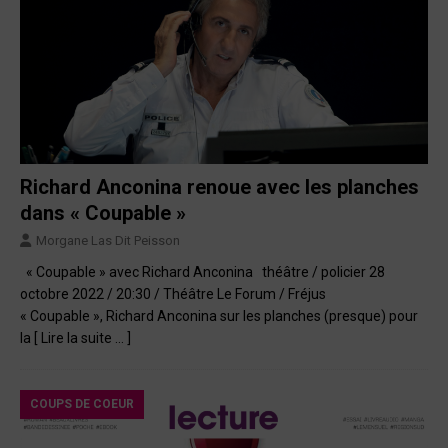
Richard Anconina renoue avec les planches
dans « Coupable »
Morgane Las Dit Peisson
« Coupable » avec Richard Anconina théâtre / policier 28
octobre 2022 / 20:30 / Théâtre Le Forum / Fréjus
« Coupable », Richard Anconina sur les planches (presque) pour
la
[ Lire la suite … ]
COUPS DE COEUR