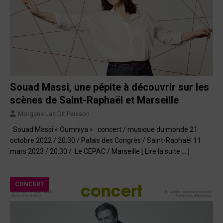
Souad Massi, une pépite à découvrir sur les
scènes de Saint-Raphaël et Marseille
Morgane Las Dit Peisson
Souad Massi « Oumniya » concert / musique du monde 21
octobre 2022 / 20:30 / Palais des Congrès / Saint-Raphaël 11
mars 2023 / 20:30 / Le CEPAC / Marseille
[ Lire la suite … ]
CONCERT