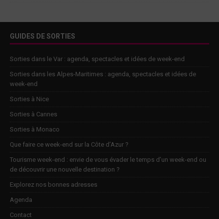
GUIDES DE SORTIES
Sorties dans le Var : agenda, spectacles et idées de week-end
Sorties dans les Alpes-Maritimes : agenda, spectacles et idées de
week-end
Sorties à Nice
Sorties à Cannes
Sorties à Monaco
Que faire ce week-end sur la Côte d’Azur ?
Tourisme week-end : envie de vous évader le temps d’un week-end ou
de découvrir une nouvelle destination ?
Explorez nos bonnes adresses
Agenda
Contact