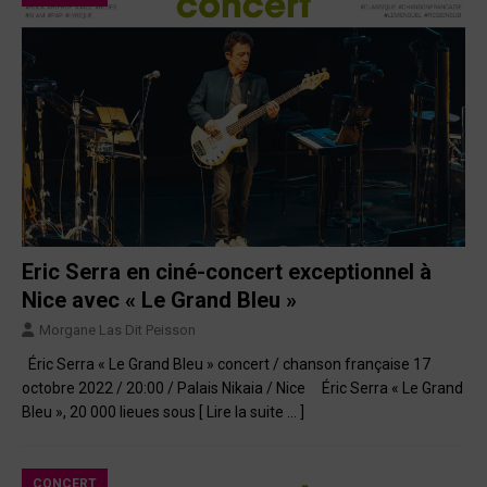
Eric Serra en ciné-concert exceptionnel à
Nice avec « Le Grand Bleu »
Morgane Las Dit Peisson
Éric Serra « Le Grand Bleu » concert / chanson française 17
octobre 2022 / 20:00 / Palais Nikaia / Nice Éric Serra « Le Grand
Bleu », 20 000 lieues sous
[ Lire la suite … ]
CONCERT