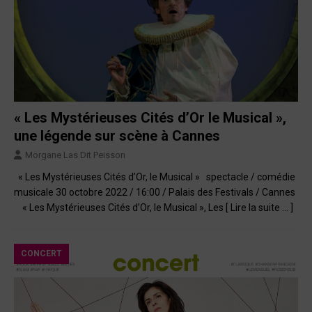
« Les Mystérieuses Cités d’Or le Musical »,
une légende sur scène à Cannes
Morgane Las Dit Peisson
« Les Mystérieuses Cités d’Or, le Musical » spectacle / comédie
musicale 30 octobre 2022 / 16:00 / Palais des Festivals / Cannes
« Les Mystérieuses Cités d’Or, le Musical », Les
[ Lire la suite … ]
CONCERT