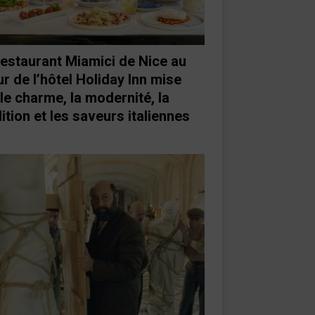
restaurant Miamici de Nice au
r de l’hôtel Holiday Inn mise
 le charme, la modernité, la
ition et les saveurs italiennes