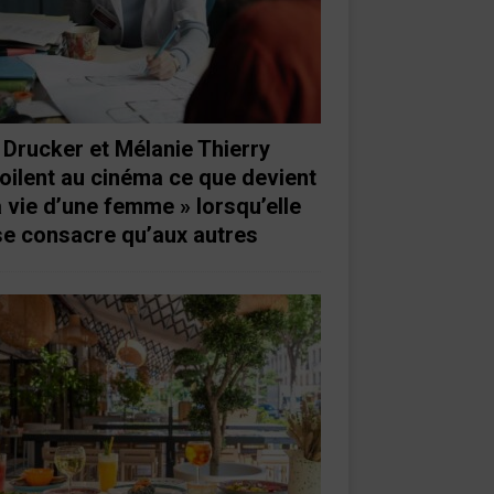
 Drucker et Mélanie Thierry
oilent au cinéma ce que devient
a vie d’une femme » lorsqu’elle
se consacre qu’aux autres