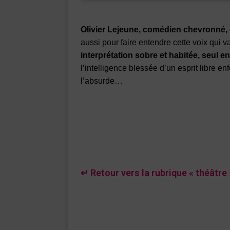
Olivier Lejeune, comédien chevronné, 
aussi pour faire entendre cette voix qui v
interprétation sobre et habitée, seul e
l’intelligence blessée d’un esprit libre en
l’absurde…
↵ Retour vers la rubrique « théâtre 