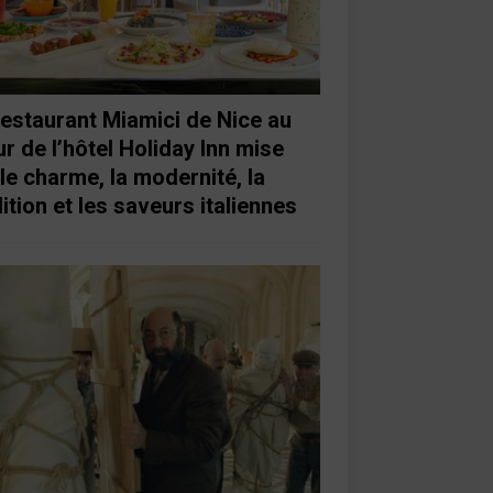
restaurant Miamici de Nice au
r de l’hôtel Holiday Inn mise
 le charme, la modernité, la
ition et les saveurs italiennes