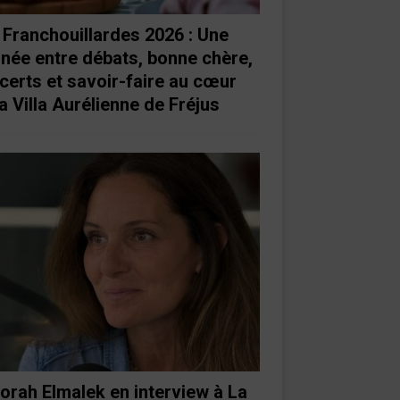
 Franchouillardes 2026 : Une
rnée entre débats, bonne chère,
certs et savoir-faire au cœur
a Villa Aurélienne de Fréjus
orah Elmalek en interview à La