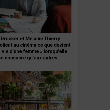
 Drucker et Mélanie Thierry
oilent au cinéma ce que devient
a vie d’une femme » lorsqu’elle
se consacre qu’aux autres