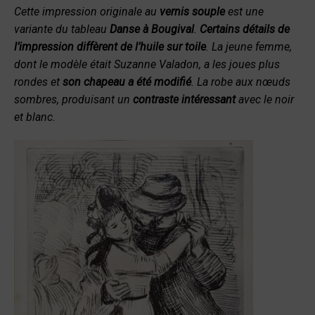
Cette impression originale au
vernis souple
est une
variante du tableau
Danse à Bougival
.
Certains détails de
l’impression diffèrent de l’huile sur toile
. La jeune femme,
dont le modèle était Suzanne Valadon, a les joues plus
rondes et
son chapeau a été modifié
. La robe aux nœuds
sombres, produisant un
contraste intéressant
avec le noir
et blanc.