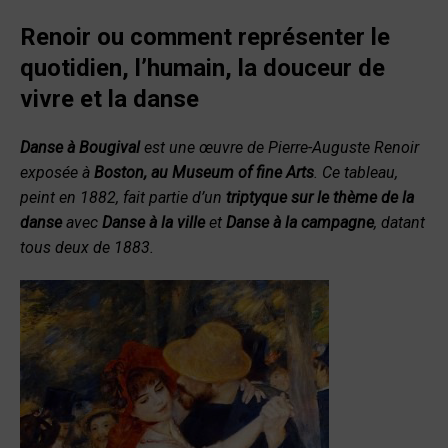
Renoir ou comment représenter
le
quotidien, l’humain,
la douceur de
vivre et la danse
Danse à Bougival
est une œuvre de Pierre-Auguste Renoir
exposée à
Boston, au Museum of fine Arts
. Ce tableau,
peint en 1882, fait partie d’un
triptyque sur le thème de la
danse
avec
Danse à la ville
et
Danse à la campagne
, datant
tous deux de 1883.