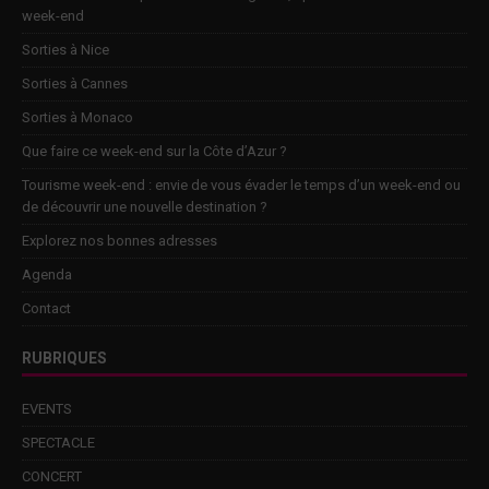
week-end
Sorties à Nice
Sorties à Cannes
Sorties à Monaco
Que faire ce week-end sur la Côte d’Azur ?
Tourisme week-end : envie de vous évader le temps d’un week-end ou
de découvrir une nouvelle destination ?
Explorez nos bonnes adresses
Agenda
Contact
RUBRIQUES
EVENTS
SPECTACLE
CONCERT