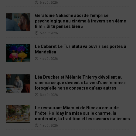
6 août 2026
Géraldine Nakache aborde l’emprise
psychologique au cinéma à travers son 4ème
film « Si tu penses bien »
5 août 2026
Le Cabaret Le Turlututu va ouvrir ses portes à
Mandelieu
4 août 2026
Léa Drucker et Mélanie Thierry dévoilent au
cinéma ce que devient « La vie d’une femme »
lorsqu’elle ne se consacre qu’aux autres
3 août 2026
Le restaurant Miamici de Nice au cœur de
l’hôtel Holiday Inn mise sur le charme, la
modernité, la tradition et les saveurs italiennes
1 août 2026