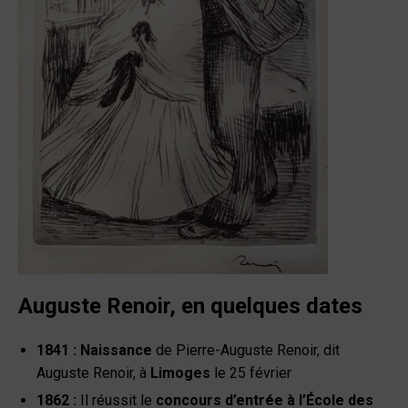
Auguste Renoir, en quelques dates
1841 :
Naissance
de Pierre-Auguste Renoir, dit
Auguste Renoir, à
Limoges
le 25 février
1862 :
Il réussit le
concours d’entrée à l’École des