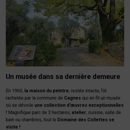
Un musée dans sa dernière demeure
En 1960,
la maison du peintre
, restée intacte, fût
rachetée par la commune de
Cagnes
qui en fit un musée
où se dévoile
une collection d’œuvres exceptionnelles
!
Magnifique parc de 3 hectares,
atelier
, cuisine, salle de
bain ou chambres, tout le
Domaine des Collettes
se
visite !