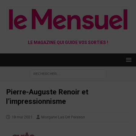
LE MAGAZINE QUI GUIDE VOS SORTIES !
Pierre-Auguste Renoir et
l’impressionnisme
18 mai 2021
Morgane Las Dit Peisson