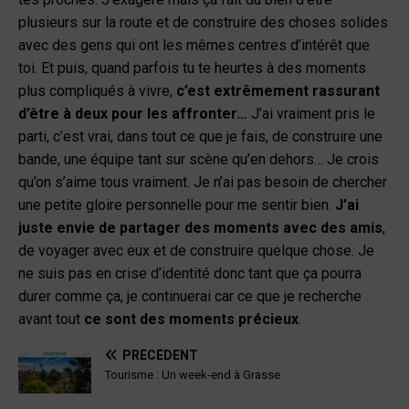
plusieurs sur la route et de construire des choses solides
avec des gens qui ont les mêmes centres d’intérêt que
toi. Et puis, quand parfois tu te heurtes à des moments
plus compliqués à vivre,
c’est extrêmement rassurant
d’être à deux pour les affronter…
J’ai vraiment pris le
parti, c’est vrai, dans tout ce que je fais, de construire une
bande, une équipe tant sur scène qu’en dehors… Je crois
qu’on s’aime tous vraiment. Je n’ai pas besoin de chercher
une petite gloire personnelle pour me sentir bien.
J’ai
juste envie de partager des moments avec des amis
,
de voyager avec eux et de construire quelque chose. Je
ne suis pas en crise d’identité donc tant que ça pourra
durer comme ça, je continuerai car ce que je recherche
avant tout
ce sont des moments précieux
.
PRÉCÉDENT
Tourisme : Un week-end à Grasse