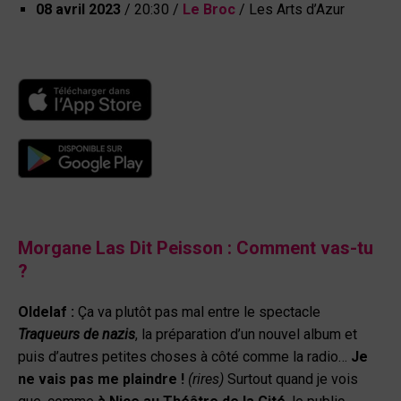
08 avril 2023
/
20:30 /
Le Broc
/ Les Arts d’Azur
Morgane Las Dit Peisson :
Comment vas-tu
?
Oldelaf :
Ça va plutôt pas mal entre le spectacle
Traqueurs de nazis
, la préparation d’un nouvel album et
puis d’autres petites choses à côté comme la radio…
Je
ne vais pas me plaindre !
(rires)
Surtout quand je vois