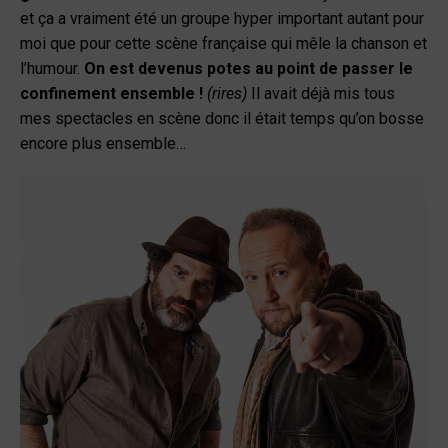
et ça a vraiment été un groupe hyper important autant pour
moi que pour cette scène française qui mêle la chanson et
l’humour.
On est devenus potes au point de passer le
confinement ensemble !
(rires)
Il avait déjà mis tous
mes spectacles en scène donc il était temps qu’on bosse
encore plus ensemble…