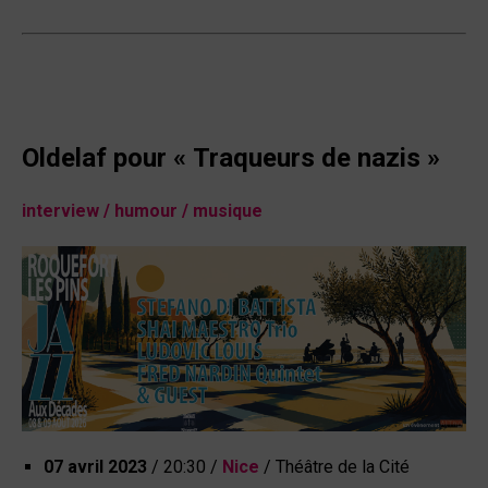
Oldelaf pour « Traqueurs de nazis »
interview / humour / musique
07 avril 2023
/
20:30 /
Nice
/ Théâtre de la Cité