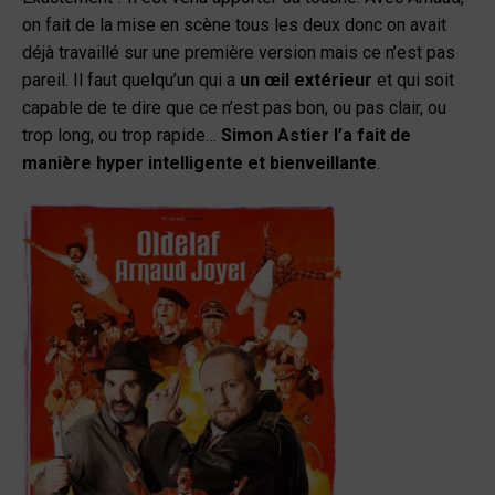
on fait de la mise en scène tous les deux donc on avait
déjà travaillé sur une première version mais ce n’est pas
pareil. Il faut quelqu’un qui a
un œil extérieur
et qui soit
capable de te dire que ce n’est pas bon, ou pas clair, ou
trop long, ou trop rapide…
Simon Astier l’a fait de
manière hyper intelligente et bienveillante
.