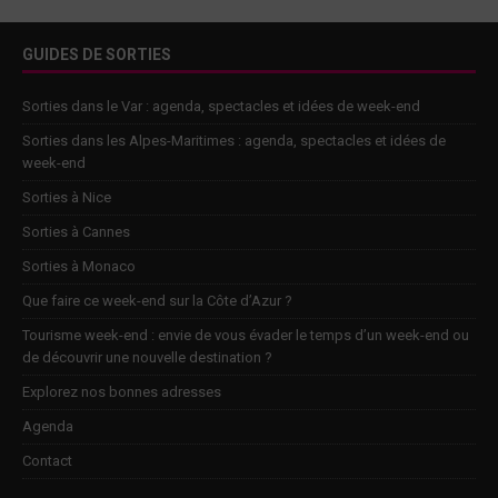
GUIDES DE SORTIES
Sorties dans le Var : agenda, spectacles et idées de week-end
Sorties dans les Alpes-Maritimes : agenda, spectacles et idées de
week-end
Sorties à Nice
Sorties à Cannes
Sorties à Monaco
Que faire ce week-end sur la Côte d’Azur ?
Tourisme week-end : envie de vous évader le temps d’un week-end ou
de découvrir une nouvelle destination ?
Explorez nos bonnes adresses
Agenda
Contact