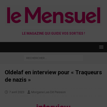
LE MAGAZINE QUI GUIDE VOS SORTIES !
Oldelaf en interview pour « Traqueurs
de nazis »
7 avril 2023
Morgane Las Dit Peisson