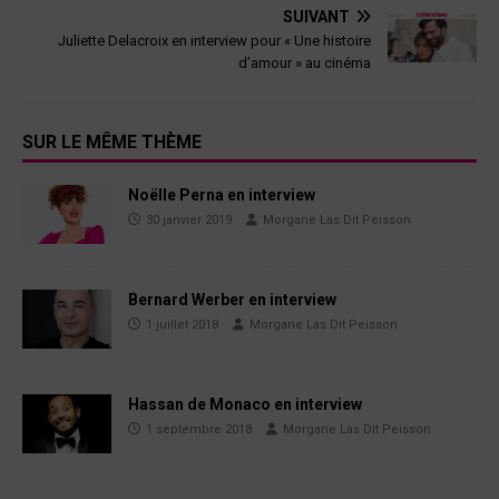
SUIVANT
Juliette Delacroix en interview pour « Une histoire
d’amour » au cinéma
SUR LE MÊME THÈME
Noëlle Perna en interview
30 janvier 2019
Morgane Las Dit Peisson
Bernard Werber en interview
1 juillet 2018
Morgane Las Dit Peisson
Hassan de Monaco en interview
1 septembre 2018
Morgane Las Dit Peisson