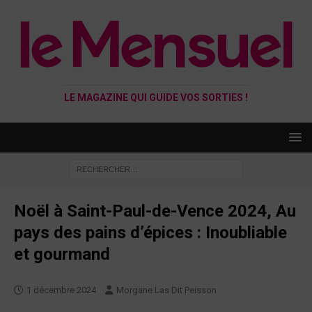
LE MAGAZINE QUI GUIDE VOS SORTIES !
Noël à Saint-Paul-de-Vence 2024, Au
pays des pains d’épices : Inoubliable
et gourmand
1 décembre 2024
Morgane Las Dit Peisson