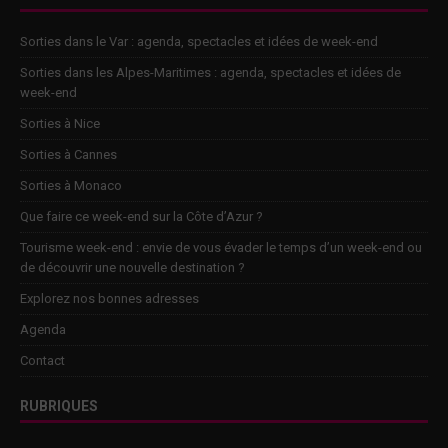
Sorties dans le Var : agenda, spectacles et idées de week-end
Sorties dans les Alpes-Maritimes : agenda, spectacles et idées de
week-end
Sorties à Nice
Sorties à Cannes
Sorties à Monaco
Que faire ce week-end sur la Côte d’Azur ?
Tourisme week-end : envie de vous évader le temps d’un week-end ou
de découvrir une nouvelle destination ?
Explorez nos bonnes adresses
Agenda
Contact
RUBRIQUES