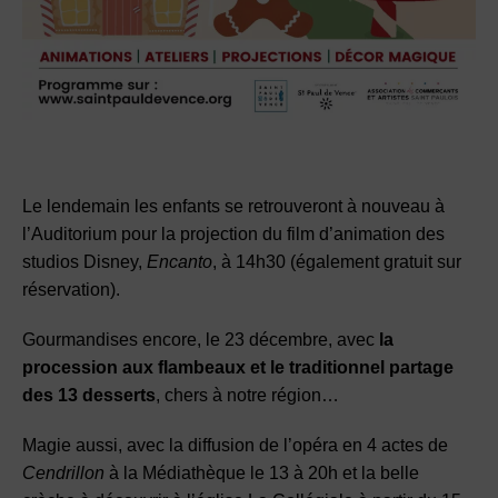
Le lendemain les enfants se retrouveront à nouveau à
l’Auditorium pour la projection du film d’animation des
studios Disney,
Encanto
, à 14h30 (également gratuit sur
réservation).
Gourmandises encore, le 23 décembre, avec
la
procession aux flambeaux et le traditionnel partage
des 13 desserts
, chers à notre région…
Magie aussi, avec la diffusion de l’opéra en 4 actes de
Cendrillon
à la Médiathèque le 13 à 20h et la belle