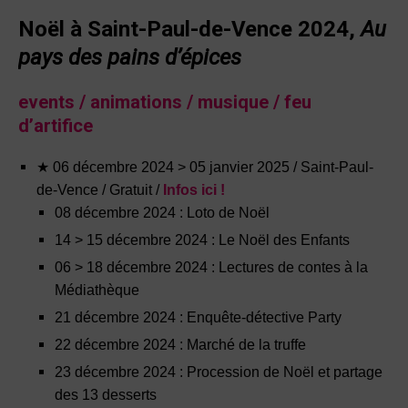
Noël à Saint-Paul-de-Vence 2024,
Au
pays des pains d’épices
events / animations / musique / feu
d’artifice
★ 06 décembre 2024 > 05 janvier 2025 / Saint-Paul-
de-Vence / Gratuit /
Infos ici !
08 décembre 2024 : Loto de Noël
14 > 15 décembre 2024 : Le Noël des Enfants
0
6 > 18 décembre 2024 : Lectures de contes à la
Médiathèque
21 décembre 2024 : Enquête-détective Party
22 décembre 2024 : Marché de la truffe
23 décembre 2024 : Procession de Noël et partage
des 13 desserts