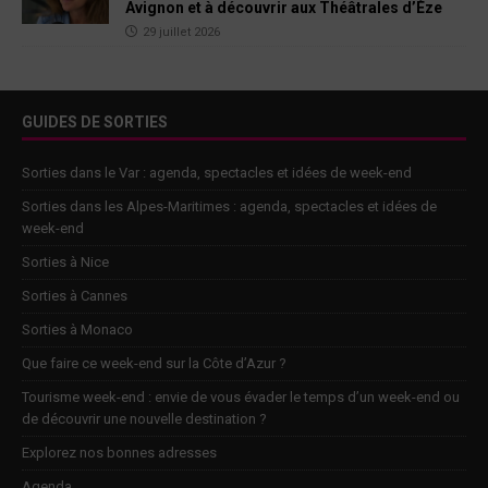
Avignon et à découvrir aux Théâtrales d’Èze
29 juillet 2026
GUIDES DE SORTIES
Sorties dans le Var : agenda, spectacles et idées de week-end
Sorties dans les Alpes-Maritimes : agenda, spectacles et idées de
week-end
Sorties à Nice
Sorties à Cannes
Sorties à Monaco
Que faire ce week-end sur la Côte d’Azur ?
Tourisme week-end : envie de vous évader le temps d’un week-end ou
de découvrir une nouvelle destination ?
Explorez nos bonnes adresses
Agenda