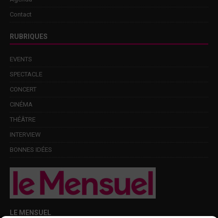
Contact
RUBRIQUES
EVENTS
SPECTACLE
CONCERT
CINÉMA
THÉÂTRE
INTERVIEW
BONNES IDÉES
LE MENSUEL