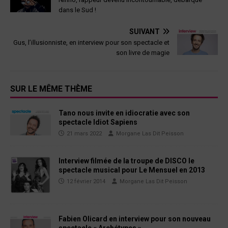
dans le Sud !
SUIVANT
Gus, l’illusionniste, en interview pour son spectacle et
son livre de magie
SUR LE MÊME THÈME
Tano nous invite en idiocratie avec son
spectacle Idiot Sapiens
21 mars 2022
Morgane Las Dit Peisson
Interview filmée de la troupe de DISCO le
spectacle musical pour Le Mensuel en 2013
12 février 2014
Morgane Las Dit Peisson
Fabien Olicard en interview pour son nouveau