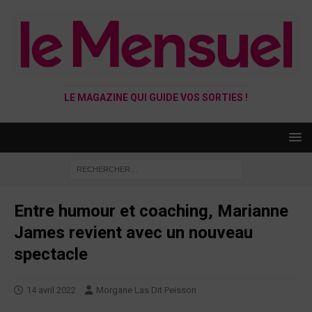
LE MAGAZINE QUI GUIDE VOS SORTIES !
Entre humour et coaching, Marianne
James revient avec un nouveau
spectacle
14 avril 2022
Morgane Las Dit Peisson