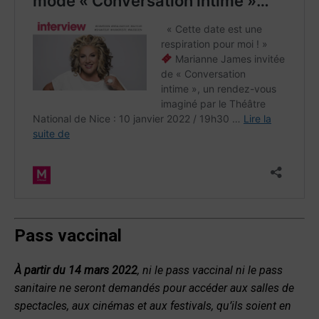
Pass vaccinal
À partir du 14 mars 2022
, ni le pass vaccinal ni le pass
sanitaire ne seront demandés pour accéder aux salles de
spectacles, aux cinémas et aux festivals, qu’ils soient en