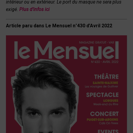
intérieur ou en extérieur. Le port du masque ne sera plus
exigé.
Plus d’infos ici
Article paru dans Le Mensuel n°430 d’Avril 2022