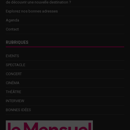
de découvrir une nouvelle destination ?
Explorez nos bonnes adresses
Agenda
Contact
RUBRIQUES
EVENTS
SPECTACLE
CONCERT
CINÉMA
THÉÂTRE
INTERVIEW
BONNES IDÉES