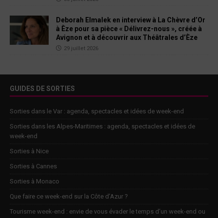
Deborah Elmalek en interview à La Chèvre d’Or
à Èze pour sa pièce « Délivrez-nous », créée à
Avignon et à découvrir aux Théâtrales d’Èze
29 juillet 2026
GUIDES DE SORTIES
Sorties dans le Var : agenda, spectacles et idées de week-end
Sorties dans les Alpes-Maritimes : agenda, spectacles et idées de
week-end
Sorties à Nice
Sorties à Cannes
Sorties à Monaco
Que faire ce week-end sur la Côte d’Azur ?
Tourisme week-end : envie de vous évader le temps d’un week-end ou