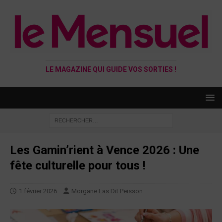
LE MAGAZINE QUI GUIDE VOS SORTIES !
Les Gamin’rient à Vence 2026 : Une
fête culturelle pour tous !
1 février 2026
Morgane Las Dit Peisson