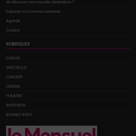
de découvrir une nouvelle destination ?
Explorez nos bonnes adresses
Agenda
Contact
RUBRIQUES
EVENTS
SPECTACLE
CONCERT
CINÉMA
THÉÂTRE
INTERVIEW
BONNES IDÉES