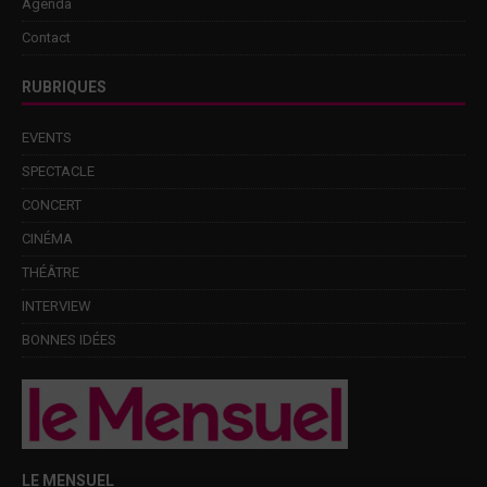
Agenda
Contact
RUBRIQUES
EVENTS
SPECTACLE
CONCERT
CINÉMA
THÉÂTRE
INTERVIEW
BONNES IDÉES
LE MENSUEL