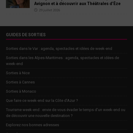
Avignon et à découvrir aux Théâtrales d’Èze
29 juillet 2026
GUIDES DE SORTIES
Sorties dans le Var : agenda, spectacles et idées de week-end
Sorties dans les Alpes-Maritimes : agenda, spectacles et idées de
week-end
Sorties à Nice
Sorties à Cannes
Sorties à Monaco
Que faire ce week-end sur la Côte d’Azur ?
Tourisme week-end : envie de vous évader le temps d’un week-end ou
de découvrir une nouvelle destination ?
Explorez nos bonnes adresses