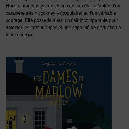
Harris
, promeneuse de chiens de son état, affublée d’un
caractère très « cockney » (populaire) et d’un véritable
courage. Elle possède aussi un flair incomparable pour
détecter les entourloupes et une capacité de déduction à
toute épreuve.