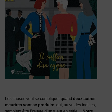
Les choses vont se compliquer quand
deux autres
meurtres vont se produire
, qui, au vu des indices,
semblent être l’œuvre d’un tueur en série…
Notre