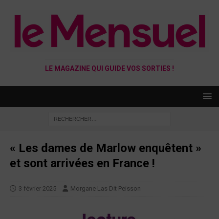
LE MAGAZINE QUI GUIDE VOS SORTIES !
« Les dames de Marlow enquêtent »
et sont arrivées en France !
3 février 2025
Morgane Las Dit Peisson