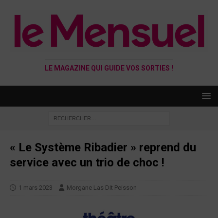
LE MAGAZINE QUI GUIDE VOS SORTIES !
« Le Système Ribadier » reprend du
service avec un trio de choc !
1 mars 2023
Morgane Las Dit Peisson