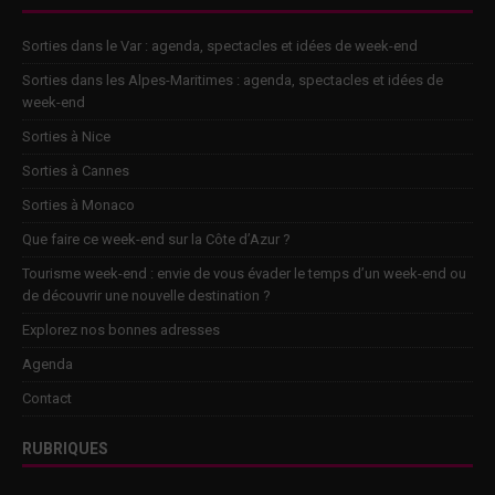
Sorties dans le Var : agenda, spectacles et idées de week-end
Sorties dans les Alpes-Maritimes : agenda, spectacles et idées de
week-end
Sorties à Nice
Sorties à Cannes
Sorties à Monaco
Que faire ce week-end sur la Côte d’Azur ?
Tourisme week-end : envie de vous évader le temps d’un week-end ou
de découvrir une nouvelle destination ?
Explorez nos bonnes adresses
Agenda
Contact
RUBRIQUES