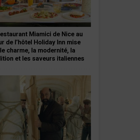
restaurant Miamici de Nice au
r de l’hôtel Holiday Inn mise
 le charme, la modernité, la
ition et les saveurs italiennes