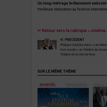
Un long-métrage brillamment exécuté
meilleure réalisation au festival internatio
↵ Retour vers la rubrique « cinéma 
PRÉCÉDENT
Philippe Caubère dans « Les lettre
mon moulin » au Théâtre de Grass
Théâtre de la Cité de Nice
SUR LE MÊME THÈME