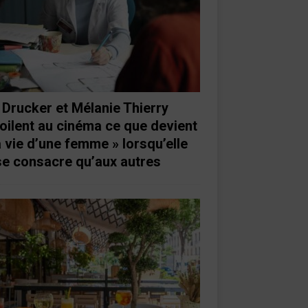
 Drucker et Mélanie Thierry
oilent au cinéma ce que devient
a vie d’une femme » lorsqu’elle
se consacre qu’aux autres