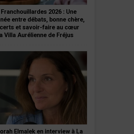
 Franchouillardes 2026 : Une
rnée entre débats, bonne chère,
certs et savoir-faire au cœur
a Villa Aurélienne de Fréjus
orah Elmalek en interview à La