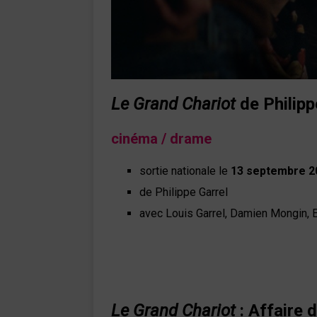
Le Grand Chariot
de Philipp
cinéma / drame
sortie nationale le
13 septembre 2
de Philippe Garrel
avec Louis Garrel, Damien Mongin, E
Le Grand Chariot
: Affaire d