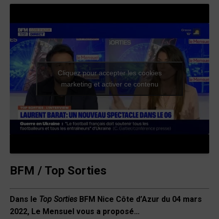
Cliquez pour accepter les cookies
marketing et activer ce contenu
BFM / Top Sorties
Dans le
Top Sorties
BFM Nice Côte d’Azur du 04 mars
2022,
Le Mensuel vous a proposé…