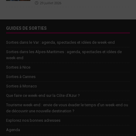
29 juillet 2026
GUIDES DE SORTIES
Sorties dans le Var : agenda, spectacles et idées de week-end
Sorties dans les Alpes-Maritimes : agenda, spectacles et idées de
week-end
Sorties à Nice
Sorties à Cannes
Sorties à Monaco
Que faire ce week-end sur la Côte d’Azur ?
Tourisme week-end : envie de vous évader le temps d’un week-end ou
de découvrir une nouvelle destination ?
Explorez nos bonnes adresses
Agenda