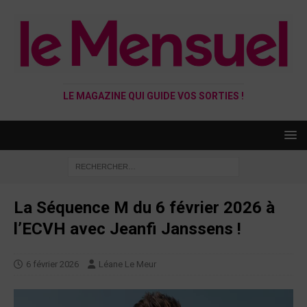
LE MAGAZINE QUI GUIDE VOS SORTIES !
La Séquence M du 6 février 2026 à
l’ECVH avec Jeanfi Janssens !
6 février 2026
Léane Le Meur