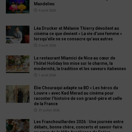
Mandelieu
4 août 2026
Léa Drucker et Mélanie Thierry dévoilent au
cinéma ce que devient « La vie d’une femme »
lorsqu’elle ne se consacre qu’aux autres
3 août 2026
Le restaurant Miamici de Nice au cœur de
l’hôtel Holiday Inn mise sur le charme, la
modernité, la tradition et les saveurs italiennes
1 août 2026
Élie Chouraqui adapte sa BD « Les héros du
Louvre » avec Kad Merad au cinéma pour
raconter l’histoire de son grand-père et celle
de la France
31 juillet 2026
Les Franchouillardes 2026 : Une journée entre
débats, bonne chère, concerts et savoir-faire