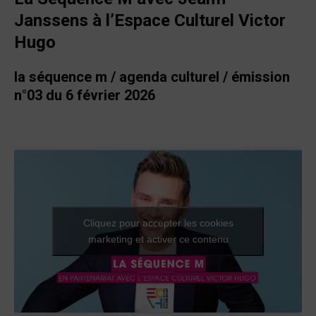
Janssens à l’Espace Culturel Victor
Hugo
la séquence m / agenda culturel / émission
n°03 du 6 février 2026
Cliquez pour accepter les cookies
marketing et activer ce contenu