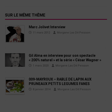
SUR LE MÊME THÈME
Marc Jolivet Interview
11 mars 2012
Morgane Las Dit Peisson
Gil Alma en interview pour son spectacle
« 200% naturel » et la série « César Wagner »
1 mars 2020
Morgane Las Dit Peisson
009-MAYROUX – RABLE DE LAPIN AUX
PRUNEAUX PETITS LEGUMES FANES
8 janvier 2014
Morgane Las Dit Peisson