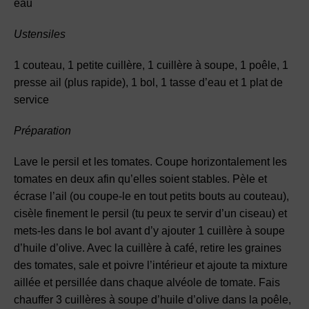
eau
Ustensiles
1 couteau, 1 petite cuillère, 1 cuillère à soupe, 1 poêle, 1
presse ail (plus rapide), 1 bol, 1 tasse d’eau et 1 plat de
service
Préparation
Lave le persil et les tomates. Coupe horizontalement les
tomates en deux afin qu’elles soient stables. Pèle et
écrase l’ail (ou coupe-le en tout petits bouts au couteau),
cisèle finement le persil (tu peux te servir d’un ciseau) et
mets-les dans le bol avant d’y ajouter 1 cuillère à soupe
d’huile d’olive. Avec la cuillère à café, retire les graines
des tomates, sale et poivre l’intérieur et ajoute ta mixture
aillée et persillée dans chaque alvéole de tomate. Fais
chauffer 3 cuillères à soupe d’huile d’olive dans la poêle,