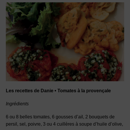
Les recettes de Danie • Tomates à la provençale
Ingrédients
6 ou 8 belles tomates, 6 gousses d’ail, 2 bouquets de
persil, sel, poivre, 3 ou 4 cuillères à soupe d’huile d’olive,