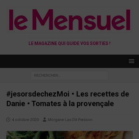
LE MAGAZINE QUI GUIDE VOS SORTIES !
#jesorsdechezMoi • Les recettes de
Danie • Tomates à la provençale
4 octobre 2020
Morgane Las Dit Peisson