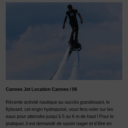
Cannes Jet Location Cannes / 06
Récente activité nautique au succès grandissant, le
flyboard, cet engin hydropulsé, vous fera voler sur les
eaux pour atteindre jusqu’à 5 ou 6 m de
haut ! Pour le
pratiquer, il est demandé de savoir nager et d’être en