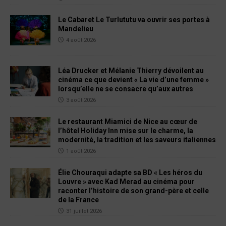
Le Cabaret Le Turlututu va ouvrir ses portes à
Mandelieu
4 août 2026
Léa Drucker et Mélanie Thierry dévoilent au
cinéma ce que devient « La vie d’une femme »
lorsqu’elle ne se consacre qu’aux autres
3 août 2026
Le restaurant Miamici de Nice au cœur de
l’hôtel Holiday Inn mise sur le charme, la
modernité, la tradition et les saveurs italiennes
1 août 2026
Élie Chouraqui adapte sa BD « Les héros du
Louvre » avec Kad Merad au cinéma pour
raconter l’histoire de son grand-père et celle
de la France
31 juillet 2026