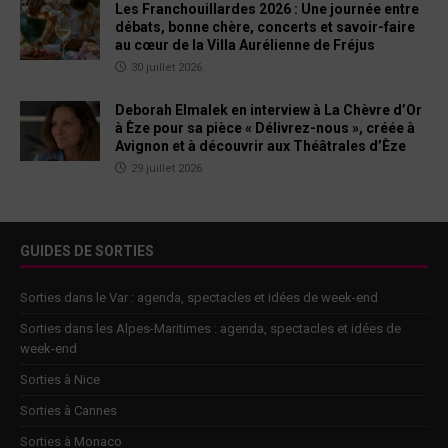
Les Franchouillardes 2026 : Une journée entre
débats, bonne chère, concerts et savoir-faire
au cœur de la Villa Aurélienne de Fréjus
30 juillet 2026
Deborah Elmalek en interview à La Chèvre d’Or
à Èze pour sa pièce « Délivrez-nous », créée à
Avignon et à découvrir aux Théâtrales d’Èze
29 juillet 2026
GUIDES DE SORTIES
Sorties dans le Var : agenda, spectacles et idées de week-end
Sorties dans les Alpes-Maritimes : agenda, spectacles et idées de
week-end
Sorties à Nice
Sorties à Cannes
Sorties à Monaco