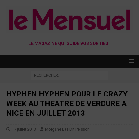
LE MAGAZINE QUI GUIDE VOS SORTIES !
HYPHEN HYPHEN POUR LE CRAZY
WEEK AU THEATRE DE VERDURE A
NICE EN JUILLET 2013
17 juillet 2013
Morgane Las Dit Peisson