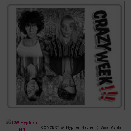
CONCERT /// Hyphen Hyphen (+ Asaf Avidan