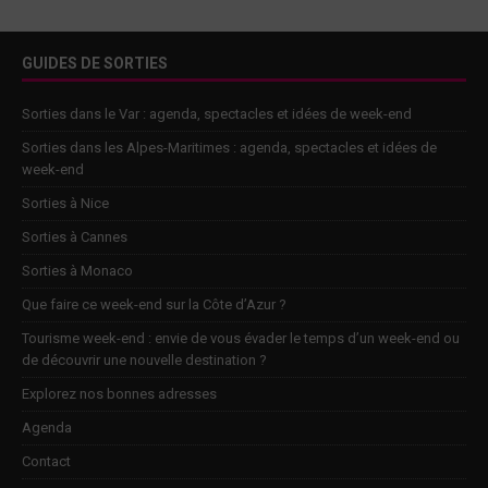
GUIDES DE SORTIES
Sorties dans le Var : agenda, spectacles et idées de week-end
Sorties dans les Alpes-Maritimes : agenda, spectacles et idées de
week-end
Sorties à Nice
Sorties à Cannes
Sorties à Monaco
Que faire ce week-end sur la Côte d’Azur ?
Tourisme week-end : envie de vous évader le temps d’un week-end ou
de découvrir une nouvelle destination ?
Explorez nos bonnes adresses
Agenda
Contact