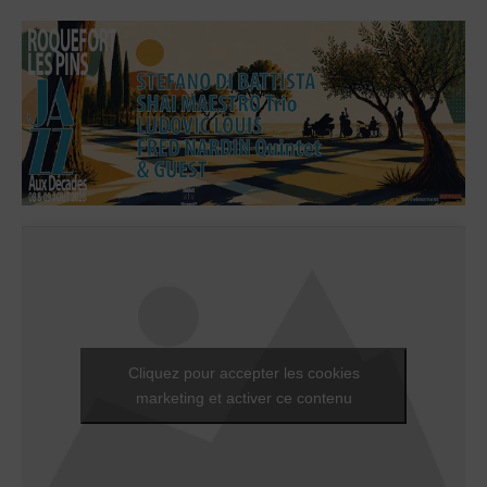
Cliquez pour accepter les cookies
marketing et activer ce contenu