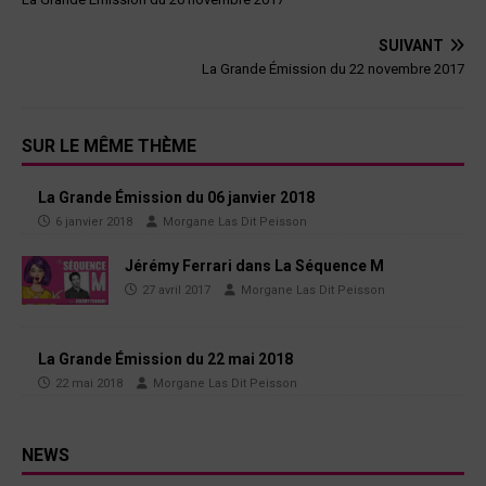
SUIVANT
La Grande Émission du 22 novembre 2017
SUR LE MÊME THÈME
La Grande Émission du 06 janvier 2018
6 janvier 2018
Morgane Las Dit Peisson
Jérémy Ferrari dans La Séquence M
27 avril 2017
Morgane Las Dit Peisson
La Grande Émission du 22 mai 2018
22 mai 2018
Morgane Las Dit Peisson
NEWS