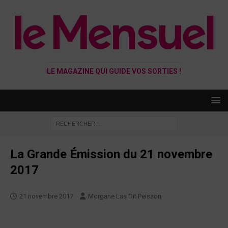
LE MAGAZINE QUI GUIDE VOS SORTIES !
La Grande Émission du 21 novembre
2017
21 novembre 2017
Morgane Las Dit Peisson