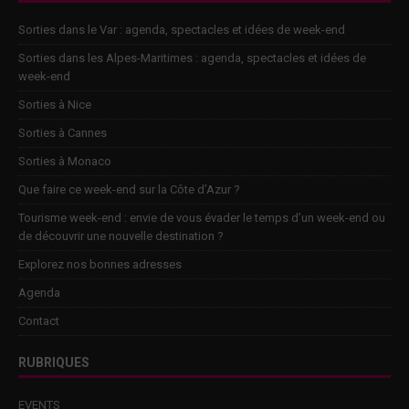
Sorties dans le Var : agenda, spectacles et idées de week-end
Sorties dans les Alpes-Maritimes : agenda, spectacles et idées de
week-end
Sorties à Nice
Sorties à Cannes
Sorties à Monaco
Que faire ce week-end sur la Côte d’Azur ?
Tourisme week-end : envie de vous évader le temps d’un week-end ou
de découvrir une nouvelle destination ?
Explorez nos bonnes adresses
Agenda
Contact
RUBRIQUES
EVENTS