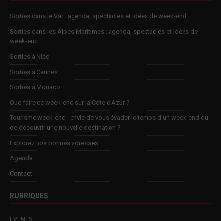
Sorties dans le Var : agenda, spectacles et idées de week-end
Sorties dans les Alpes-Maritimes : agenda, spectacles et idées de
week-end
Sorties à Nice
Sorties à Cannes
Sorties à Monaco
Que faire ce week-end sur la Côte d’Azur ?
Tourisme week-end : envie de vous évader le temps d’un week-end ou
de découvrir une nouvelle destination ?
Explorez nos bonnes adresses
Agenda
Contact
RUBRIQUES
EVENTS