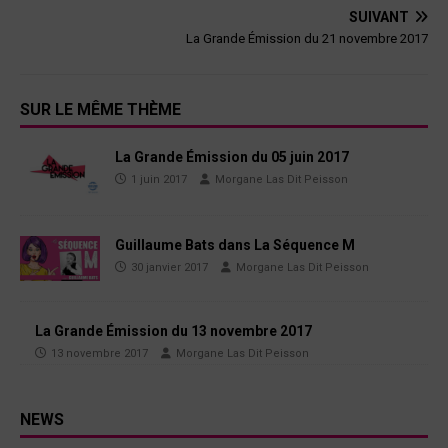
SUIVANT
La Grande Émission du 21 novembre 2017
SUR LE MÊME THÈME
La Grande Émission du 05 juin 2017
1 juin 2017
Morgane Las Dit Peisson
Guillaume Bats dans La Séquence M
30 janvier 2017
Morgane Las Dit Peisson
La Grande Émission du 13 novembre 2017
13 novembre 2017
Morgane Las Dit Peisson
NEWS