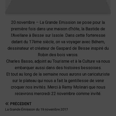
20 novembre – La Grande Emission se pose pour la
première fois dans une maison d’hôte, la Bastide de
l’Avellane à Besse sur Issole. Dans cette forteresse
datant du 17ème siècle, on va voyager avec Béhem,
dessinateur et créateur de Gaspard de Besse inspiré du
Robin des bois varois.
Charles Basso, adjoint au Tourisme et à la Culture va nous
embarquer aussi dans des histoires bessoises.
Et tout au long de la semaine nous aurons un caricaturiste
sur le plateau qui nous a fait la gentillesse de venir
croquer nos invités. Merci à Remy Molinari que nous
recevrons mercredi 22 novembre comme invité.
PRÉCÉDENT
La Grande Émission du 19 novembre 2017