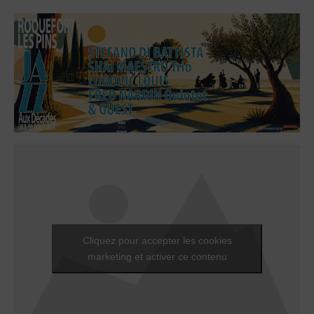
Cliquez pour accepter les cookies
marketing et activer ce contenu