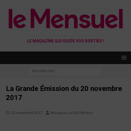
LE MAGAZINE QUI GUIDE VOS SORTIES !
La Grande Émission du 20 novembre
2017
20 novembre 2017
Morgane Las Dit Peisson