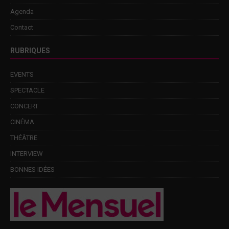
Agenda
Contact
RUBRIQUES
EVENTS
SPECTACLE
CONCERT
CINÉMA
THÉÂTRE
INTERVIEW
BONNES IDÉES