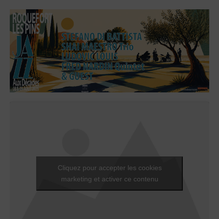
Cliquez pour accepter les cookies
marketing et activer ce contenu