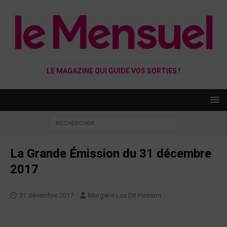
LE MAGAZINE QUI GUIDE VOS SORTIES !
La Grande Émission du 31 décembre
2017
31 décembre 2017
Morgane Las Dit Peisson