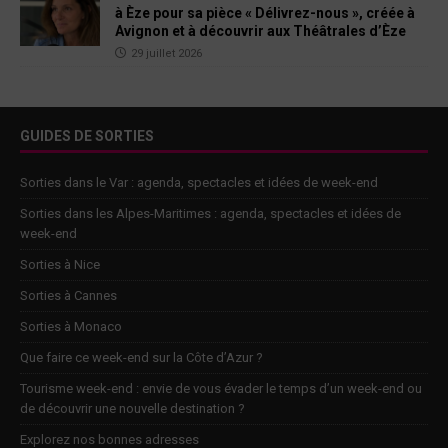
à Èze pour sa pièce « Délivrez-nous », créée à
Avignon et à découvrir aux Théâtrales d’Èze
29 juillet 2026
GUIDES DE SORTIES
Sorties dans le Var : agenda, spectacles et idées de week-end
Sorties dans les Alpes-Maritimes : agenda, spectacles et idées de
week-end
Sorties à Nice
Sorties à Cannes
Sorties à Monaco
Que faire ce week-end sur la Côte d’Azur ?
Tourisme week-end : envie de vous évader le temps d’un week-end ou
de découvrir une nouvelle destination ?
Explorez nos bonnes adresses