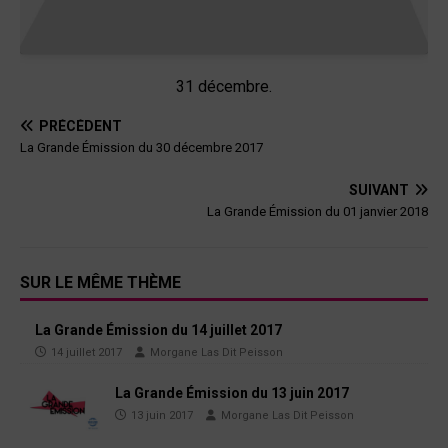
31 décembre.
PRÉCÉDENT
La Grande Émission du 30 décembre 2017
SUIVANT
La Grande Émission du 01 janvier 2018
SUR LE MÊME THÈME
La Grande Émission du 14 juillet 2017
14 juillet 2017
Morgane Las Dit Peisson
La Grande Émission du 13 juin 2017
13 juin 2017
Morgane Las Dit Peisson