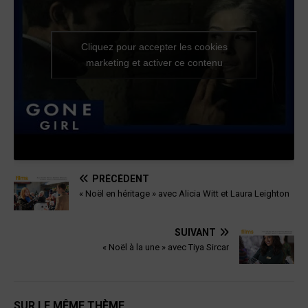
Cliquez pour accepter les cookies
marketing et activer ce contenu
PRÉCÉDENT
« Noël en héritage » avec Alicia Witt et Laura Leighton
SUIVANT
« Noël à la une » avec Tiya Sircar
SUR LE MÊME THÈME