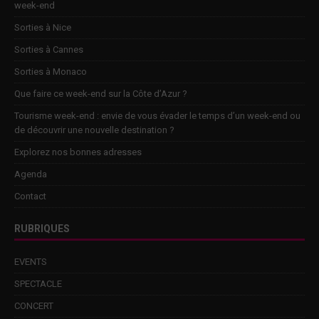
week-end
Sorties à Nice
Sorties à Cannes
Sorties à Monaco
Que faire ce week-end sur la Côte d’Azur ?
Tourisme week-end : envie de vous évader le temps d’un week-end ou
de découvrir une nouvelle destination ?
Explorez nos bonnes adresses
Agenda
Contact
RUBRIQUES
EVENTS
SPECTACLE
CONCERT