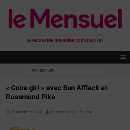
LE MAGAZINE QUI GUIDE VOS SORTIES !
« Gone girl » avec Ben Affleck et
Rosamund Pike
25 novembre 2020
Morgane Las Dit Peisson