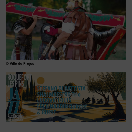
© Ville de Fréjus