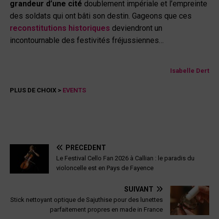
grandeur d’une cité
doublement impériale et l’empreinte
des soldats qui ont bâti son destin. Gageons que ces
reconstitutions historiques
deviendront un
incontournable des festivités fréjussiennes…
Isabelle Dert
PLUS DE CHOIX >
EVENTS
PRÉCÉDENT
Le Festival Cello Fan 2026 à Callian : le paradis du
violoncelle est en Pays de Fayence
SUIVANT
Stick nettoyant optique de Sajuthise pour des lunettes
parfaitement propres en made in France