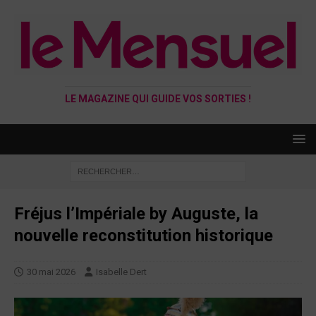
LE MAGAZINE QUI GUIDE VOS SORTIES !
Fréjus l’Impériale by Auguste, la
nouvelle reconstitution historique
30 mai 2026
Isabelle Dert