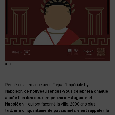
© DR
Pensé en alternance avec Fréjus l’Impériale by
Napoléon,
ce nouveau rendez-vous célébrera chaque
année l’un des deux empereurs – Auguste et
Napoléon
– qui ont façonné la ville. 2000 ans plus
tard,
une cinquantaine de passionnés vient rappeler la