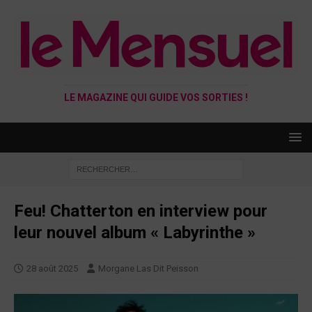
LE MAGAZINE QUI GUIDE VOS SORTIES !
Feu! Chatterton en interview pour
leur nouvel album « Labyrinthe »
28 août 2025
Morgane Las Dit Peisson