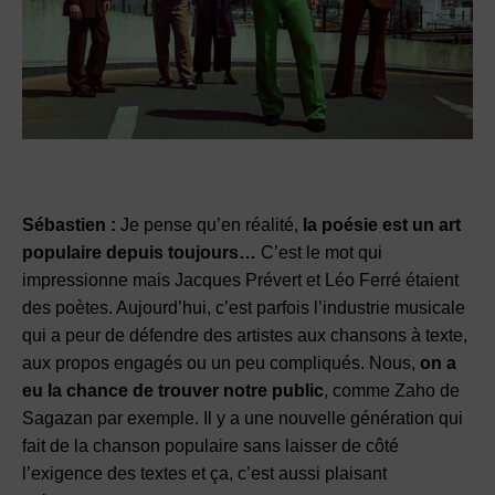
Sébastien :
Je pense qu’en réalité,
la poésie est un art
populaire depuis toujours…
C’est le mot qui
impressionne mais Jacques Prévert et Léo Ferré étaient
des poètes. Aujourd’hui, c’est parfois l’industrie musicale
qui a peur de défendre des artistes aux chansons à texte,
aux propos engagés ou un peu compliqués. Nous,
on a
eu la chance de trouver notre public
, comme Zaho de
Sagazan par exemple. Il y a une nouvelle génération qui
fait de la chanson populaire sans laisser de côté
l’exigence des textes et ça, c’est aussi plaisant