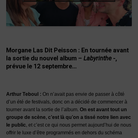
Morgane Las Dit Peisson :
En tournée avant
la sortie du nouvel album –
Labyrinthe
-,
prévue le 12 septembre…
Arthur Teboul :
On n’avait pas envie de passer à côté
d’un été de festivals, donc on a décidé de commencer à
tourner avant la sortie de l’album.
On est avant tout un
groupe de scène, c’est là qu’on a tissé notre lien avec
le public
, et c’est ce qui nous permet aujourd’hui de nous
offrir le luxe d’être programmés en dehors du schéma