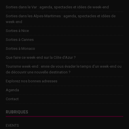
Sorties dans le Var : agenda, spectacles et idées de week-end
Sorties dans les Alpes-Maritimes : agenda, spectacles et idées de
week-end
Sorties à Nice
Sorties à Cannes
Sorties à Monaco
Que faire ce week-end sur la Côte d’Azur ?
Tourisme week-end : envie de vous évader le temps d’un week-end ou
de découvrir une nouvelle destination ?
Explorez nos bonnes adresses
Agenda
Contact
RUBRIQUES
EVENTS