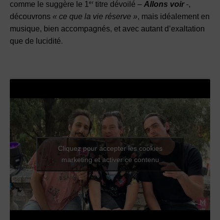
er
comme le suggère le 1
titre dévoilé –
Allons voir
-,
découvrons
« ce que la vie réserve »
, mais idéalement en
musique, bien accompagnés, et avec autant d’exaltation
que de lucidité.
Cliquez pour accepter les cookies
marketing et activer ce contenu