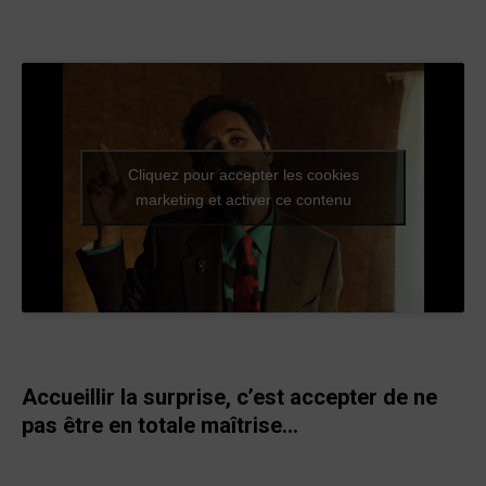
Cliquez pour accepter les cookies
marketing et activer ce contenu
Accueillir la surprise, c’est accepter de ne
pas être en totale maîtrise…