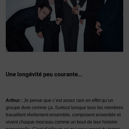
Une longévité peu courante…
Arthur :
Je pense que c’est assez rare en effet qu’un
groupe dure comme ça. Surtout lorsque tous les membres
travaillent réellement ensemble, composent ensemble et
vivent chaque morceau comme un bout de leur histoire