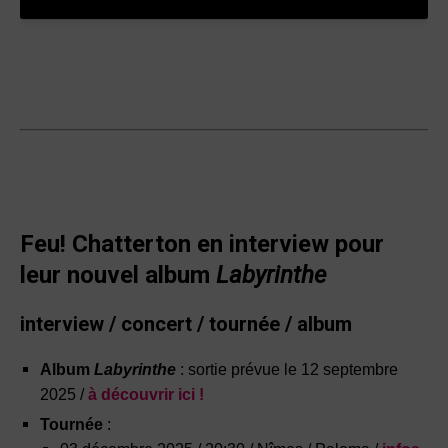
Feu! Chatterton en interview pour
leur nouvel album
Labyrinthe
interview / concert / tournée / album
Album
Labyrinthe
: sortie prévue le 12 septembre
2025 /
à découvrir ici !
Tournée
: