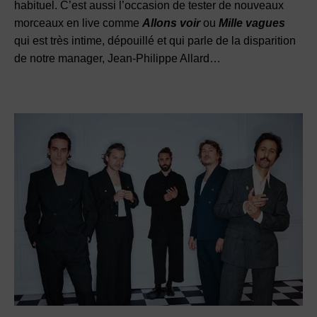
habituel. C’est aussi l’occasion de tester de nouveaux
morceaux en live comme
Allons voir
ou
Mille vagues
qui est très intime, dépouillé et qui parle de la disparition
de notre manager, Jean-Philippe Allard…