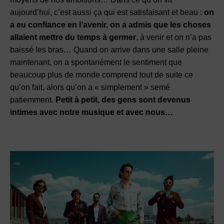
aujourd’hui, c’est aussi ça qui est satisfaisant et beau :
on
a eu confiance en l’avenir, on a admis que les choses
allaient mettre du temps à germer
, à venir et on n’a pas
baissé les bras… Quand on arrive dans une salle pleine
maintenant, on a spontanément le sentiment que
beaucoup plus de monde comprend tout de suite ce
qu’on fait, alors qu’on a « simplement » semé
patiemment.
Petit à petit, des gens sont devenus
intimes avec notre musique et avec nous…