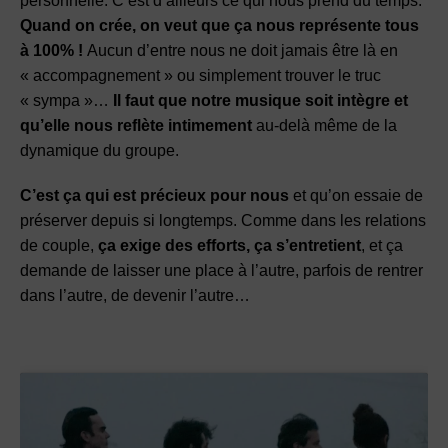
personnelle. C’est d’ailleurs ce qui nous prend du temps.
Quand on crée, on veut que ça nous représente tous
à 100% !
Aucun d’entre nous ne doit jamais être là en
« accompagnement » ou simplement trouver le truc
« sympa »…
Il faut que notre musique soit intègre et
qu’elle nous reflète intimement
au-delà même de la
dynamique du groupe.
C’est ça qui est précieux pour nous
et qu’on essaie de
préserver depuis si longtemps. Comme dans les relations
de couple,
ça exige des efforts, ça
s’entretient
, et ça
demande de laisser une place à l’autre, parfois de rentrer
dans l’autre, de devenir l’autre…