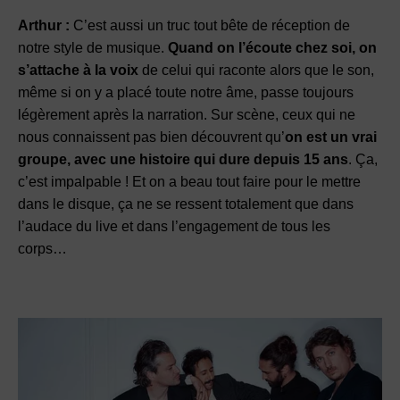
Arthur :
C’est aussi un truc tout bête de réception de
notre style de musique.
Quand on l’écoute chez soi, on
s’attache à la voix
de celui qui raconte alors que le son,
même si on y a placé toute notre âme, passe toujours
légèrement après la narration. Sur scène, ceux qui ne
nous connaissent pas bien découvrent qu’
on est un vrai
groupe, avec une histoire qui dure depuis 15 ans
. Ça,
c’est impalpable ! Et on a beau tout faire pour le mettre
dans le disque, ça ne se ressent totalement que dans
l’audace du live et dans l’engagement de tous les
corps…