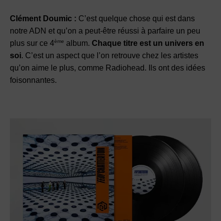
Clément Doumic :
C’est quelque chose qui est dans
notre ADN et qu’on a peut-être réussi à parfaire un peu
ème
plus sur ce 4
album.
Chaque titre est un univers en
soi
. C’est un aspect que l’on retrouve chez les artistes
qu’on aime le plus, comme Radiohead. Ils ont des idées
foisonnantes.