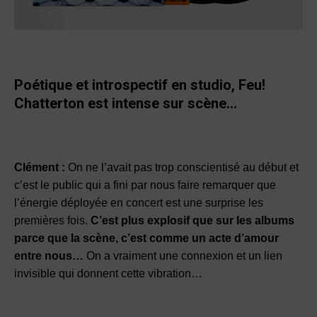
Poétique et introspectif en studio, Feu!
Chatterton est intense sur scène…
Clément :
On ne l’avait pas trop conscientisé au début et
c’est le public qui a fini par nous faire remarquer que
l’énergie déployée en concert est une surprise les
premières fois.
C’est plus explosif que sur les albums
parce que la scène, c’est comme un acte d’amour
entre nous…
On a vraiment une connexion et un lien
invisible qui donnent cette vibration…