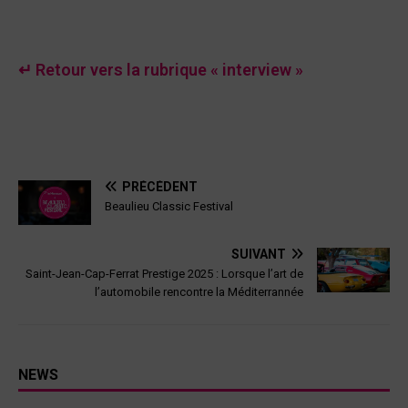
↵ Retour vers la rubrique « interview »
PRÉCÉDENT
Beaulieu Classic Festival
SUIVANT
Saint-Jean-Cap-Ferrat Prestige 2025 : Lorsque l’art de
l’automobile rencontre la Méditerrannée
NEWS