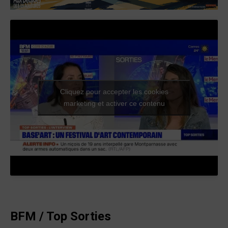
Cliquez pour accepter les cookies
marketing et activer ce contenu
BFM / Top Sorties