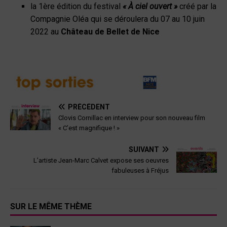
la 1ère édition du festival
« À ciel ouvert »
créé par la
Compagnie Oléa qui se déroulera du 07 au 10 juin
2022 au
Château de Bellet de Nice
PRÉCÉDENT
Clovis Cornillac en interview pour son nouveau film
« C’est magnifique ! »
SUIVANT
L’artiste Jean-Marc Calvet expose ses oeuvres
fabuleuses à Fréjus
SUR LE MÊME THÈME