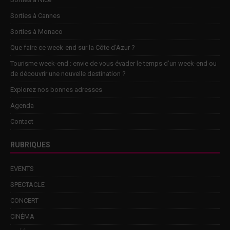
Sorties à Cannes
Sorties à Monaco
Que faire ce week-end sur la Côte d’Azur ?
Tourisme week-end : envie de vous évader le temps d’un week-end ou
de découvrir une nouvelle destination ?
Explorez nos bonnes adresses
Agenda
Contact
RUBRIQUES
EVENTS
SPECTACLE
CONCERT
CINÉMA