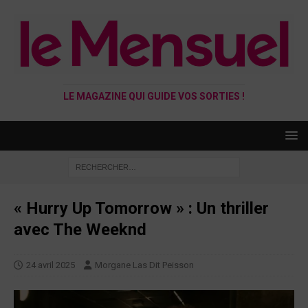
LE MAGAZINE QUI GUIDE VOS SORTIES !
« Hurry Up Tomorrow » : Un thriller
avec The Weeknd
24 avril 2025
Morgane Las Dit Peisson