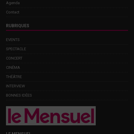
Agenda
Contact
RUBRIQUES
EVENTS
SPECTACLE
CONCERT
CINÉMA
THÉÂTRE
INTERVIEW
BONNES IDÉES