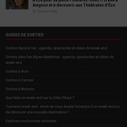
Avignon et à découvrir aux Théâtrales d’Èze
29 juillet 2026
GUIDES DE SORTIES
Sorties dans le Var : agenda, spectacles et idées de week-end
Sorties dans les Alpes-Maritimes : agenda, spectacles et idées de
week-end
Sorties à Nice
Sorties à Cannes
Sorties à Monaco
Que faire ce week-end sur la Côte d’Azur ?
Tourisme week-end : envie de vous évader le temps d’un week-end ou
de découvrir une nouvelle destination ?
Explorez nos bonnes adresses