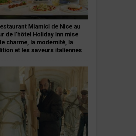
restaurant Miamici de Nice au
r de l’hôtel Holiday Inn mise
 le charme, la modernité, la
ition et les saveurs italiennes