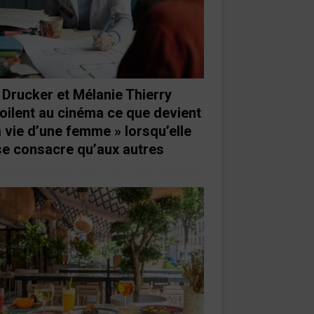
 Drucker et Mélanie Thierry
oilent au cinéma ce que devient
a vie d’une femme » lorsqu’elle
se consacre qu’aux autres