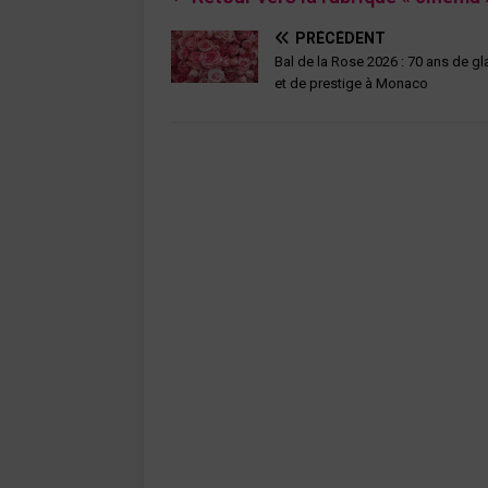
PRÉCÉDENT
Bal de la Rose 2026 : 70 ans de g
et de prestige à Monaco