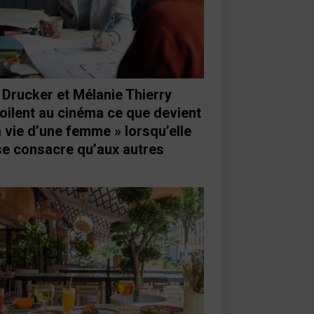
 Drucker et Mélanie Thierry
oilent au cinéma ce que devient
a vie d’une femme » lorsqu’elle
se consacre qu’aux autres