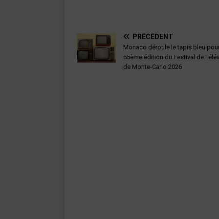
PRÉCÉDENT
Monaco déroule le tapis bleu pour
65ème édition du Festival de Télé
de Monte-Carlo 2026