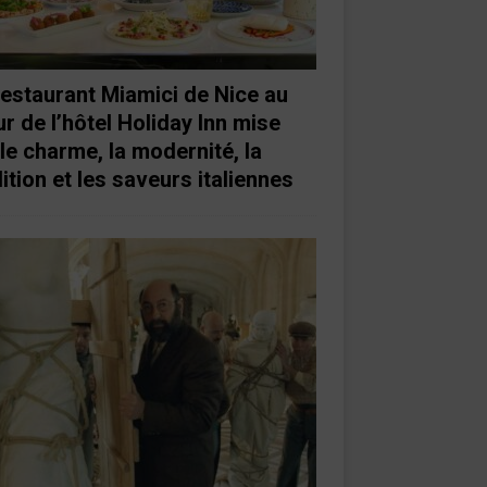
restaurant Miamici de Nice au
r de l’hôtel Holiday Inn mise
 le charme, la modernité, la
ition et les saveurs italiennes