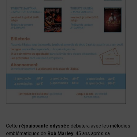
Cette
réjouissante odyssée
débutera avec les mélodies
emblématiques de
Bob Marley
. 45 ans après sa