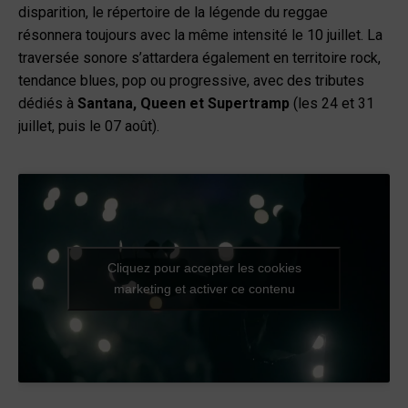
disparition, le répertoire de la légende du reggae
résonnera toujours avec la même intensité le 10 juillet. La
traversée sonore s’attardera également en territoire rock,
tendance blues, pop ou progressive, avec des tributes
dédiés à
Santana, Queen et Supertramp
(les 24 et 31
juillet, puis le 07 août).
Cliquez pour accepter les cookies
marketing et activer ce contenu