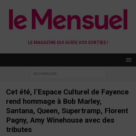
LE MAGAZINE QUI GUIDE VOS SORTIES !
Cet été, l’Espace Culturel de Fayence
rend hommage à Bob Marley,
Santana, Queen, Supertramp, Florent
Pagny, Amy Winehouse avec des
tributes