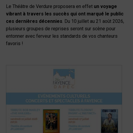
Le Théâtre de Verdure proposera en effet
un voyage
vibrant à travers les succès qui ont marqué le public
ces dernières décennies
. Du 10 juillet au 21 août 2026,
plusieurs groupes de reprises seront sur scène pour
entonner avec ferveur les standards de vos chanteurs
favoris !