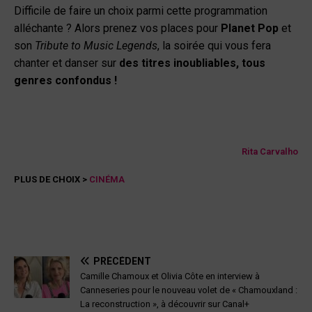
Difficile de faire un choix parmi cette programmation
alléchante ? Alors prenez vos places pour
Planet Pop
et
son
Tribute to Music Legends
, la soirée qui vous fera
chanter et danser sur
des titres inoubliables, tous
genres confondus !
Rita Carvalho
PLUS DE CHOIX >
CINÉMA
PRÉCÉDENT
Camille Chamoux et Olivia Côte en interview à
Canneseries pour le nouveau volet de « Chamouxland :
La reconstruction », à découvrir sur Canal+