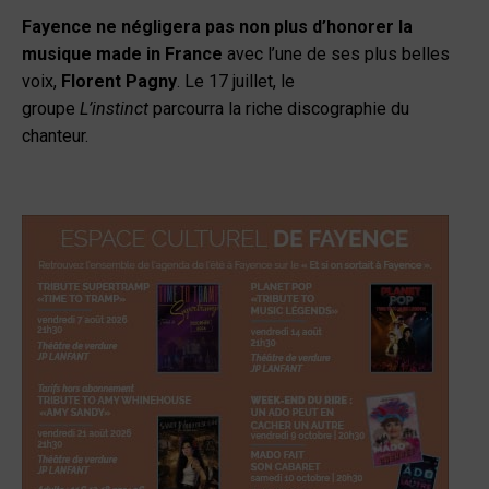
Fayence ne négligera pas non plus d’honorer la
musique made in France
avec l’une de ses plus belles
voix,
Florent Pagny
. Le 17 juillet, le
groupe
L’instinct
parcourra la riche discographie du
chanteur.