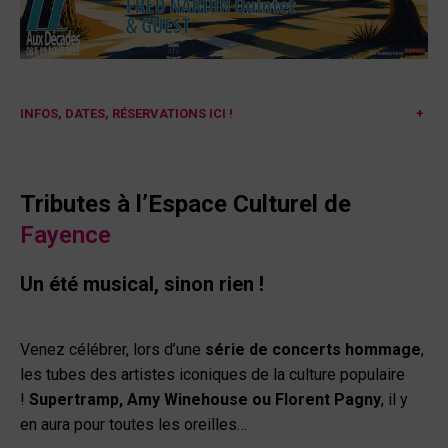
INFOS, DATES, RÉSERVATIONS ICI !
+
Tributes à l’Espace Culturel de
Fayence
Un été musical, sinon rien !
Venez célébrer, lors d’une
série de concerts hommage
,
les tubes des artistes iconiques de la culture populaire
!
Supertramp, Amy Winehouse ou Florent Pagny
, il y
en aura pour toutes les oreilles…