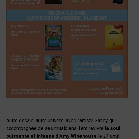
Autre escale, autre univers, avec l’artiste Sandy qui,
accompagnée de ses musiciens, fera revivre
la soul
puissante et intense d’Amy Winehouse
le 21 août.