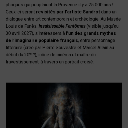
phoques qui peuplaient la Provence il y a 25 000 ans !
Ceux-ci seront
revisités par l’artiste Sandrot
dans un
dialogue entre art contemporain et archéologie. Au Musée
Louis de Funès,
Insaisissable Fantômas
(visible jusqu’au
30 avril 2027), s’intéressera à
l’un des grands mythes
de l’imaginaire populaire français
, entre personnage
littéraire (créé par Pierre Souvestre et Marcel Allain au
ème
début du 20
), icône de cinéma et maître du
travestissement, à travers un portrait croisé.