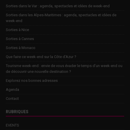
Sorties dans le Var : agenda, spectacles et idées de week-end
Sorties dans les Alpes-Maritimes : agenda, spectacles et idées de
week-end
Sorties à Nice
Sorties à Cannes
Sorties à Monaco
Que faire ce week-end sur la Côte d’Azur ?
Tourisme week-end : envie de vous évader le temps d’un week-end ou
de découvrir une nouvelle destination ?
Explorez nos bonnes adresses
Agenda
Contact
RUBRIQUES
EVENTS