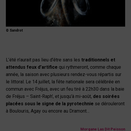
© Sandrot
L’été n’aurait pas lieu d’être sans les
traditionnels et
attendus feux d’artifice
qui rythmeront, comme chaque
année, la saison avec plusieurs rendez-vous répartis sur
le littoral. Le 14 juillet, la fête nationale sera célébrée en
commun avec Fréjus, avec un feu tiré à 22h30 dans la baie
de Fréjus – Saint-Raph’, et jusqu’à mi-août,
des soirées
placées sous le signe de la pyrotechnie
se dérouleront
à Boulouris, Agay ou encore au Dramont…
Morgane Las Dit Peisson