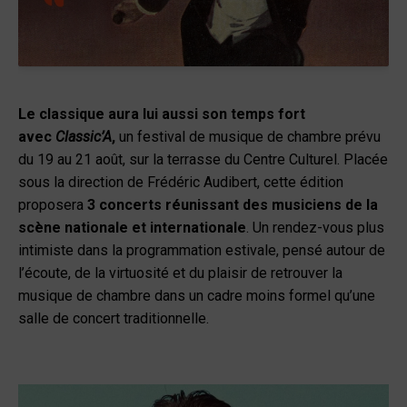
Le classique aura lui aussi son temps fort
avec
Classic’A
,
un festival de musique de chambre prévu
du 19 au 21 août, sur la terrasse du Centre Culturel. Placée
sous la direction de Frédéric Audibert, cette édition
proposera
3 concerts réunissant des musiciens de la
scène nationale et internationale
. Un rendez-vous plus
intimiste dans la programmation estivale, pensé autour de
l’écoute, de la virtuosité et du plaisir de retrouver la
musique de chambre dans un cadre moins formel qu’une
salle de concert traditionnelle.