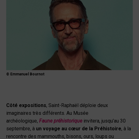
© Emmanuel Bournot
Côté expositions
, Saint-Raphaël déploie deux
imaginaires très différents. Au Musée
archéologique,
Faune préhistorique
invitera, jusqu’au 30
septembre, à
un voyage au cœur de la Préhistoire
, à la
rencontre des mammouths, bisons, ours, loups ou