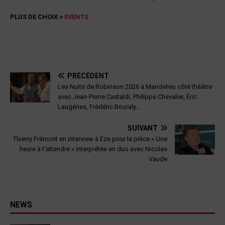
PLUS DE CHOIX >
EVENTS
PRÉCÉDENT
Les Nuits de Robinson 2026 à Mandelieu côté théâtre
avec Jean-Pierre Castaldi, Philippe Chevalier, Éric
Laugérias, Frédéric Bouraly…
SUIVANT
Thierry Frémont en interview à Èze pour la pièce « Une
heure à t’attendre » interprétée en duo avec Nicolas
Vaude
NEWS