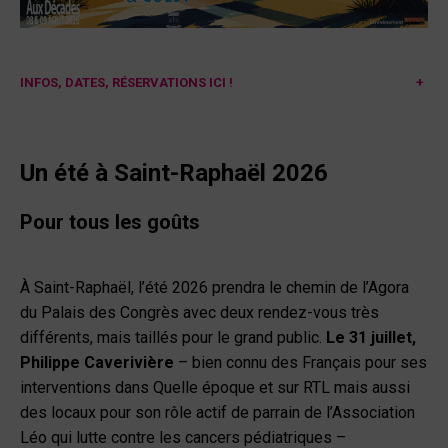
INFOS, DATES, RÉSERVATIONS ICI !
+
Un été à Saint-Raphaël
2026
Pour tous les goûts
À Saint-Raphaël, l’été 2026 prendra le chemin de l’Agora
du Palais des Congrès avec deux rendez-vous très
différents, mais taillés pour le grand public.
Le 31 juillet,
Philippe Caverivière
– bien connu des Français pour ses
interventions dans Quelle époque et sur RTL mais aussi
des locaux pour son rôle actif de parrain de l’Association
Léo qui lutte contre les cancers pédiatriques –