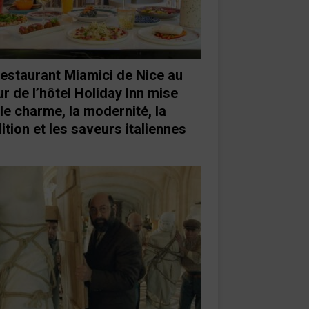
restaurant Miamici de Nice au
r de l’hôtel Holiday Inn mise
 le charme, la modernité, la
ition et les saveurs italiennes