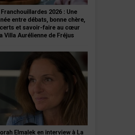
 Franchouillardes 2026 : Une
rnée entre débats, bonne chère,
certs et savoir-faire au cœur
a Villa Aurélienne de Fréjus
orah Elmalek en interview à La