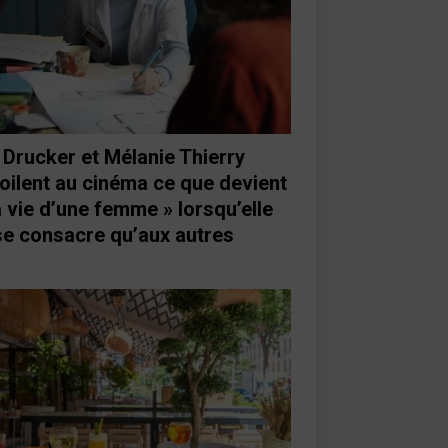
 Drucker et Mélanie Thierry
oilent au cinéma ce que devient
a vie d’une femme » lorsqu’elle
se consacre qu’aux autres