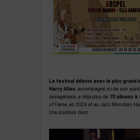
Le festival débute avec le plus grand
Harry Allen
, accompagné ici de son quint
sexagénaire, a déjà plus de
70 albums à 
of Fame
, en 2024 et au
Jazz Monsters Hal
Une pointure donc.