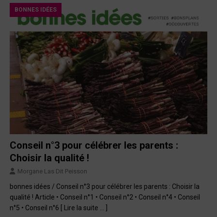
BONNES IDÉES
Conseil n°3 pour célébrer les parents :
Choisir la qualité !
Morgane Las Dit Peisson
bonnes idées / Conseil n°3 pour célébrer les parents : Choisir la
qualité ! Article • Conseil n°1 • Conseil n°2 • Conseil n°4 • Conseil
n°5 • Conseil n°6
[ Lire la suite … ]