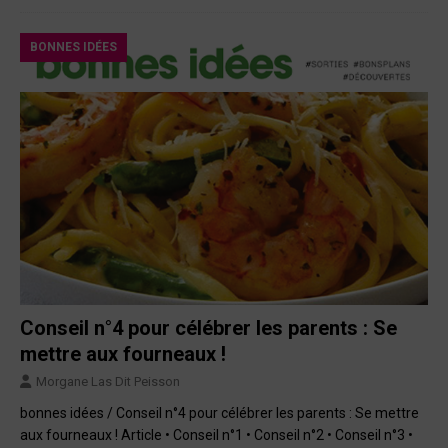
BONNES IDÉES
Conseil n°4 pour célébrer les parents : Se
mettre aux fourneaux !
Morgane Las Dit Peisson
bonnes idées / Conseil n°4 pour célébrer les parents : Se mettre
aux fourneaux ! Article • Conseil n°1 • Conseil n°2 • Conseil n°3 •