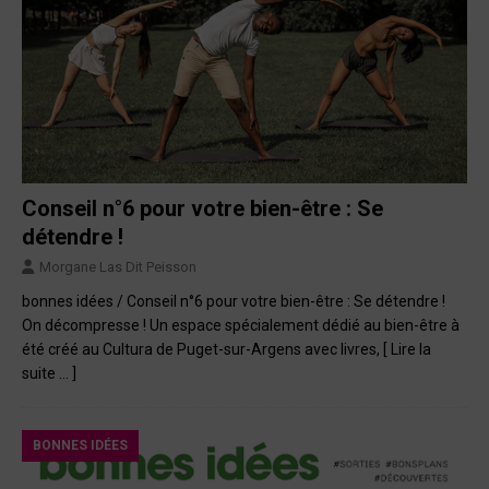
Conseil n°6 pour votre bien-être : Se
détendre !
Morgane Las Dit Peisson
bonnes idées / Conseil n°6 pour votre bien-être : Se détendre !
On décompresse ! Un espace spécialement dédié au bien-être à
été créé au Cultura de Puget-sur-Argens avec livres,
[ Lire la
suite … ]
BONNES IDÉES