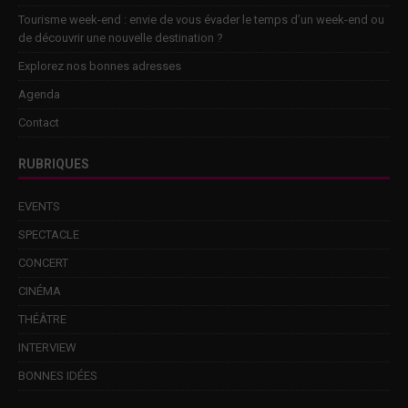
Tourisme week-end : envie de vous évader le temps d’un week-end ou
de découvrir une nouvelle destination ?
Explorez nos bonnes adresses
Agenda
Contact
RUBRIQUES
EVENTS
SPECTACLE
CONCERT
CINÉMA
THÉÂTRE
INTERVIEW
BONNES IDÉES