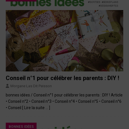
Conseil n°1 pour célébrer les parents : DIY !
Morgane Las Dit Peisson
bonnes idées / Conseil n°1 pour célébrer les parents : DIY ! Article
• Conseil n°2 • Conseil n°3 • Conseil n°4 • Conseil n°5 • Conseil n°6
• Conseil
[ Lire la suite … ]
BONNES IDÉES