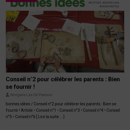
Conseil n°2 pour célébrer les parents : Bien
se fournir !
Morgane Las Dit Peisson
bonnes idées / Conseil n°2 pour célébrer les parents : Bien se
fournir ! Article • Conseil n°1 • Conseil n°3 • Conseil n°4 • Conseil
n°5 • Conseil n°6
[ Lire la suite … ]