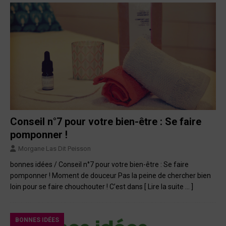
Conseil n°7 pour votre bien-être : Se faire
pomponner !
Morgane Las Dit Peisson
bonnes idées / Conseil n°7 pour votre bien-être : Se faire
pomponner ! Moment de douceur Pas la peine de chercher bien
loin pour se faire chouchouter ! C’est dans
[ Lire la suite … ]
BONNES IDÉES