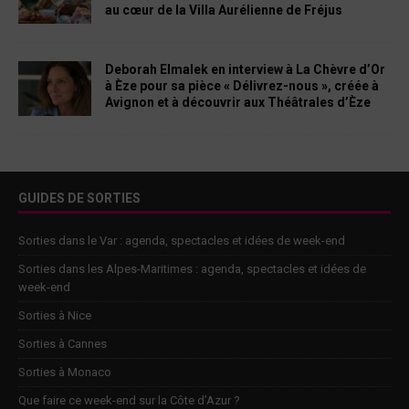
au cœur de la Villa Aurélienne de Fréjus
Deborah Elmalek en interview à La Chèvre d’Or
à Èze pour sa pièce « Délivrez-nous », créée à
Avignon et à découvrir aux Théâtrales d’Èze
GUIDES DE SORTIES
Sorties dans le Var : agenda, spectacles et idées de week-end
Sorties dans les Alpes-Maritimes : agenda, spectacles et idées de
week-end
Sorties à Nice
Sorties à Cannes
Sorties à Monaco
Que faire ce week-end sur la Côte d’Azur ?