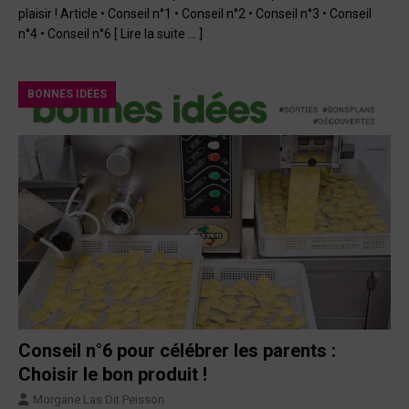
plaisir ! Article • Conseil n°1 • Conseil n°2 • Conseil n°3 • Conseil
n°4 • Conseil n°6
[ Lire la suite … ]
BONNES IDÉES
Conseil n°6 pour célébrer les parents :
Choisir le bon produit !
Morgane Las Dit Peisson