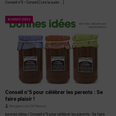
Conseil n°5 • Conseil
[ Lire la suite … ]
BONNES IDÉES
Conseil n°5 pour célébrer les parents : Se
faire plaisir !
Morgane Las Dit Peisson
bonnes idées / Conseil n°5 pour célébrer les parents : Se faire