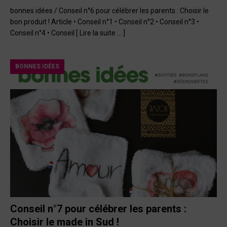
bonnes idées / Conseil n°6 pour célébrer les parents : Choisir le
bon produit ! Article • Conseil n°1 • Conseil n°2 • Conseil n°3 •
Conseil n°4 • Conseil
[ Lire la suite … ]
BONNES IDÉES
Conseil n°7 pour célébrer les parents :
Choisir le made in Sud !