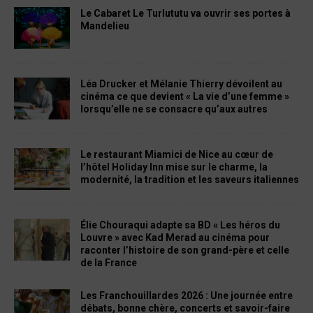
Le Cabaret Le Turlututu va ouvrir ses portes à
Mandelieu
Léa Drucker et Mélanie Thierry dévoilent au
cinéma ce que devient « La vie d’une femme »
lorsqu’elle ne se consacre qu’aux autres
Le restaurant Miamici de Nice au cœur de
l’hôtel Holiday Inn mise sur le charme, la
modernité, la tradition et les saveurs italiennes
Élie Chouraqui adapte sa BD « Les héros du
Louvre » avec Kad Merad au cinéma pour
raconter l’histoire de son grand-père et celle
de la France
Les Franchouillardes 2026 : Une journée entre
débats, bonne chère, concerts et savoir-faire