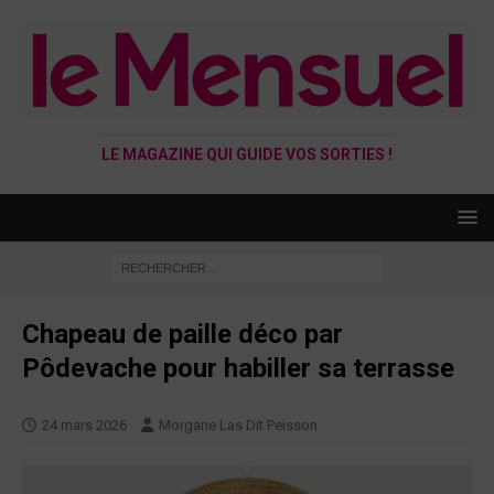
LE MAGAZINE QUI GUIDE VOS SORTIES !
Chapeau de paille déco par
Pôdevache pour habiller sa terrasse
24 mars 2026
Morgane Las Dit Peisson