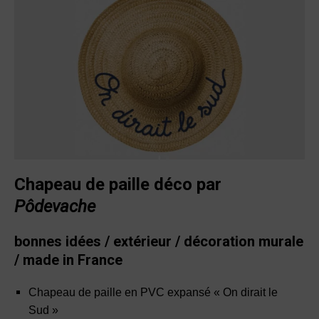
Chapeau de paille déco par
Pôdevache
bonnes idées / extérieur / décoration murale
/ made in France
Chapeau de paille en PVC expansé « On dirait le
Sud »