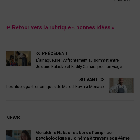
↵ Retour vers la rubrique « bonnes idées »
PRÉCÉDENT
L’arnaqueuse : Affrontement au sommet entre
Josiane Balasko et Fadily Camara pour un viager
SUIVANT
Les rituels gastronomiques de Marcel Ravin à Monaco
NEWS
Géraldine Nakache aborde l’emprise
psychologique au cinéma à travers son 4ème