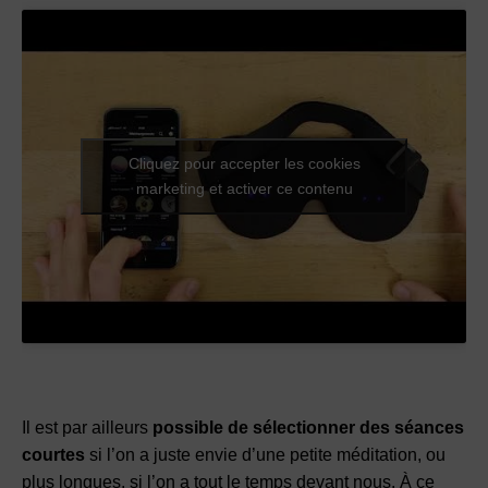
Cliquez pour accepter les cookies
marketing et activer ce contenu
Il est par ailleurs
possible de sélectionner des
séances
courtes
si l’on a juste envie d’une petite méditation, ou
plus longues, si l’on a tout le temps devant nous. À ce