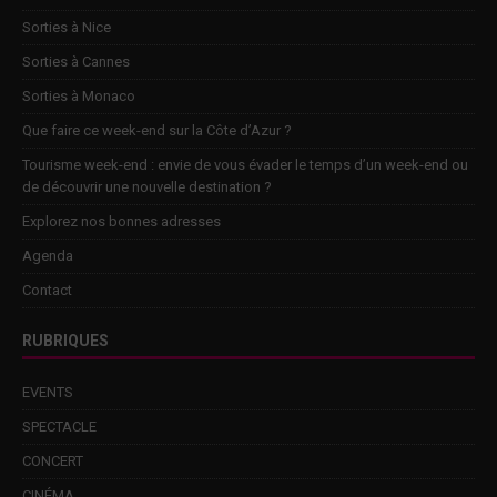
Sorties à Nice
Sorties à Cannes
Sorties à Monaco
Que faire ce week-end sur la Côte d’Azur ?
Tourisme week-end : envie de vous évader le temps d’un week-end ou
de découvrir une nouvelle destination ?
Explorez nos bonnes adresses
Agenda
Contact
RUBRIQUES
EVENTS
SPECTACLE
CONCERT
CINÉMA