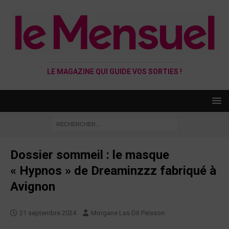
LE MAGAZINE QUI GUIDE VOS SORTIES !
Dossier sommeil : le masque
« Hypnos » de Dreaminzzz fabriqué à
Avignon
21 septembre 2024
Morgane Las Dit Peisson