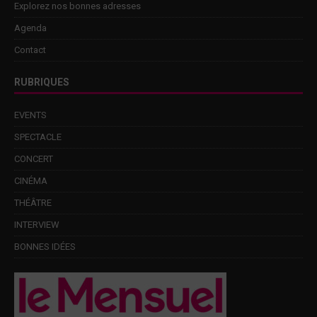
Explorez nos bonnes adresses
Agenda
Contact
RUBRIQUES
EVENTS
SPECTACLE
CONCERT
CINÉMA
THÉÂTRE
INTERVIEW
BONNES IDÉES