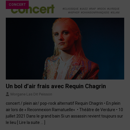
CONCERT
Un bol d’air frais avec Requin Chagrin
Morgane Las Dit Peisson
concert / plein air/ pop-rock alternatif Requin Chagrin • En plein
air lors de « Reconnexion Ramatuelle« • Théâtre de Verdure • 10
juillet 2021 Dans le grand bain Si un assassin revient toujours sur
le lieu
[ Lire la suite … ]