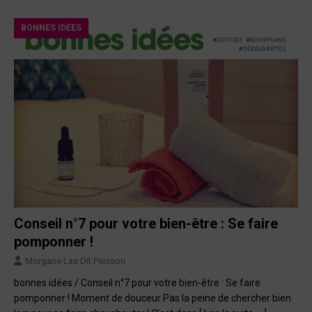
BONNES IDÉES
Conseil n°7 pour votre bien-être : Se faire
pomponner !
Morgane Las Dit Peisson
bonnes idées / Conseil n°7 pour votre bien-être : Se faire
pomponner ! Moment de douceur Pas la peine de chercher bien