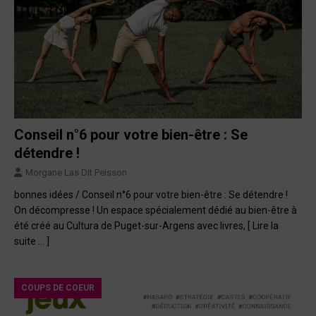
Conseil n°6 pour votre bien-être : Se
détendre !
Morgane Las Dit Peisson
bonnes idées / Conseil n°6 pour votre bien-être : Se détendre !
On décompresse ! Un espace spécialement dédié au bien-être à
été créé au Cultura de Puget-sur-Argens avec livres,
[ Lire la
suite … ]
COUPS DE COEUR