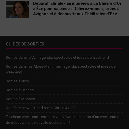
Deborah Elmalek en interview à La Chèvre d’Or
à Èze pour sa pièce « Délivrez-nous », créée à
Avignon et à découvrir aux Théâtrales d’Èze
GUIDES DE SORTIES
Sorties dans le Var : agenda, spectacles et idées de week-end
Sorties dans les Alpes-Maritimes : agenda, spectacles et idées de
week-end
Sorties à Nice
Sorties à Cannes
Sorties à Monaco
Que faire ce week-end sur la Côte d’Azur ?
Tourisme week-end : envie de vous évader le temps d’un week-end ou
de découvrir une nouvelle destination ?