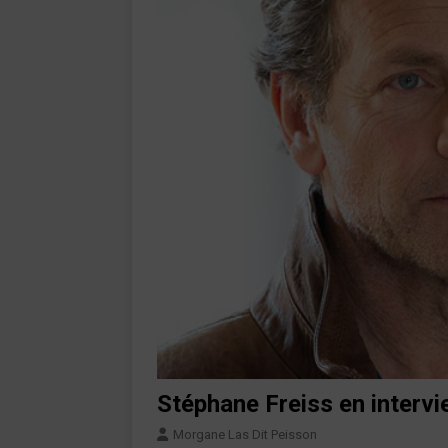
Stéphane Freiss en interv
Morgane Las Dit Peisson