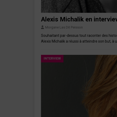
Alexis Michalik en intervi
Morgane Las Dit Peisson
Souhaitant par-dessus tout raconter des histoi
Alexis Michalik a réussi à atteindre son but, à
INTERVIEW