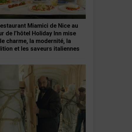
restaurant Miamici de Nice au
r de l’hôtel Holiday Inn mise
 le charme, la modernité, la
ition et les saveurs italiennes