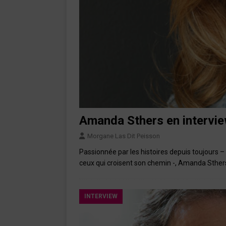
Amanda Sthers en intervi
Morgane Las Dit Peisson
Passionnée par les histoires depuis toujours – 
ceux qui croisent son chemin -, Amanda Sthers
INTERVIEW