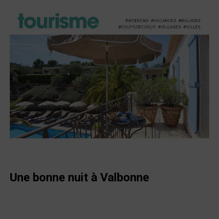
Une bonne nuit à Valbonne