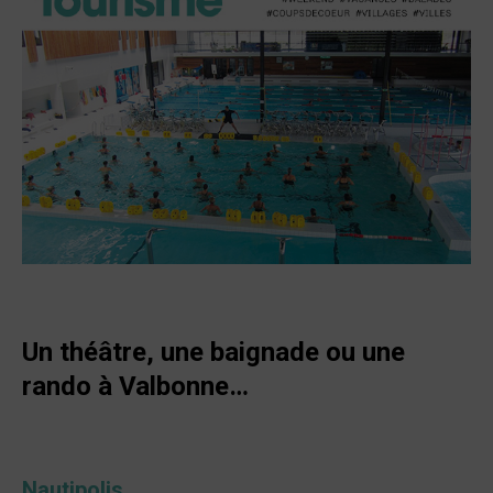
Un théâtre, une baignade ou une
rando à Valbonne…
Nautipolis