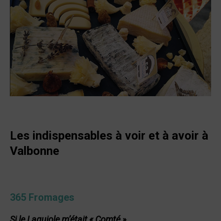
Les indispensables à voir et à avoir à
Valbonne
365 Fromages
Si le Laguiole m’était « Comté »