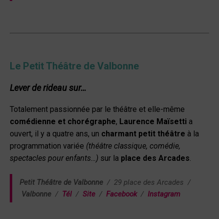
Le Petit Théâtre de Valbonne
Lever de rideau sur…
Totalement passionnée par le théâtre et elle-même
comédienne et chorégraphe
,
Laurence Maïsetti
a
ouvert, il y a quatre ans, un
charmant petit théâtre
à la
programmation variée
(théâtre classique, comédie,
spectacles pour enfants…)
sur la
place des Arcades
.
Petit Théâtre de Valbonne
/ 29 place des Arcades /
Valbonne
/
Tél
/
Site
/
Facebook
/
Instagram