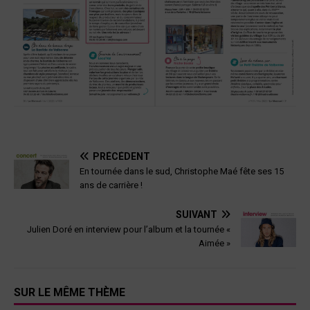
PRÉCÉDENT
En tournée dans le sud, Christophe Maé fête ses 15
ans de carrière !
SUIVANT
Julien Doré en interview pour l’album et la tournée «
Aimée »
SUR LE MÊME THÈME