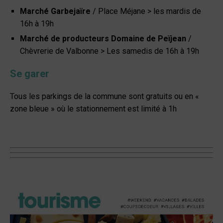
Marché Garbejaïre
/ Place Méjane > les mardis de
16h à 19h
Marché de producteurs Domaine de Peïjean
/
Chèvrerie de Valbonne > Les samedis de 16h à 19h
Se garer
Tous les parkings de la commune sont gratuits ou en «
zone bleue » où le stationnement est limité à 1h