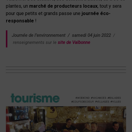
plantes, un
marché de producteurs locaux
, tout y sera
pour que petits et grands passe une
journée éco-
responsable
!
Journée de l’environnement / samedi 04 juin 2022
/
renseignements sur le
site de Valbonne