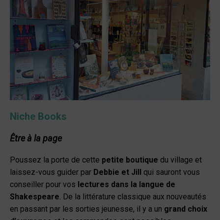
Niche Books
Être à la page
Poussez la porte de cette
petite boutique
du village et
laissez-vous guider par
Debbie et Jill
qui sauront vous
conseiller pour vos
lectures dans la langue de
Shakespeare
. De la littérature classique aux nouveautés
en passant par les sorties jeunesse, il y a un
grand choix