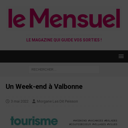
LE MAGAZINE QUI GUIDE VOS SORTIES !
Un Week-end à Valbonne
3 mai 2022
Morgane Las Dit Peisson