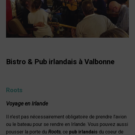
Bistro & Pub irlandais à Valbonne
Roots
Voyage en Irlande
Il n’est pas nécessairement obligatoire de prendre l’avion
ou le bateau pour se rendre en Irlande. Vous pouvez aussi
pousser la porte du
Roots
, ce
pub irlandais
du coeur de