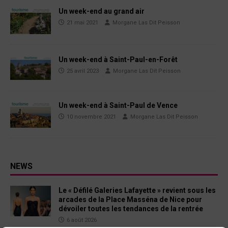
Un week-end au grand air
21 mai 2021
Morgane Las Dit Peisson
Un week-end à Saint-Paul-en-Forêt
25 avril 2023
Morgane Las Dit Peisson
Un week-end à Saint-Paul de Vence
10 novembre 2021
Morgane Las Dit Peisson
NEWS
Le « Défilé Galeries Lafayette » revient sous les
arcades de la Place Masséna de Nice pour
dévoiler toutes les tendances de la rentrée
6 août 2026