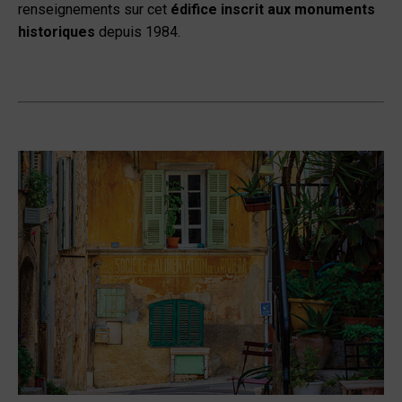
renseignements sur cet
édifice inscrit aux monuments
historiques
depuis 1984.