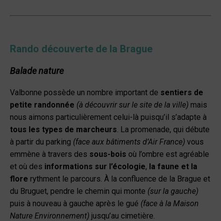
Rando découverte de la Brague
Balade nature
Valbonne possède un nombre important de
sentiers de
petite randonnée
(à découvrir sur le site de la ville)
mais
nous aimons particulièrement celui-là puisqu’il s’adapte à
tous les types de marcheurs
. La promenade, qui débute
à partir du parking
(face aux bâtiments d’Air France)
vous
emmène à travers des
sous-bois
où l’ombre est agréable
et où des
informations sur l’écologie
,
la faune et la
flore
rythment le parcours. À la confluence de la Brague et
du Bruguet, pendre le chemin qui monte
(sur la gauche)
puis à nouveau à gauche après le gué
(face à la Maison
Nature Environnement)
jusqu’au cimetière.