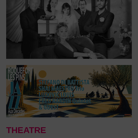
THEATRE