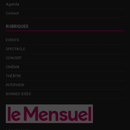
Agenda
Contact
RUBRIQUES
EVENTS
SPECTACLE
CONCERT
CINÉMA
THÉÂTRE
INTERVIEW
BONNES IDÉES