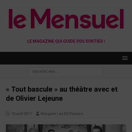
LE MAGAZINE QUI GUIDE VOS SORTIES !
« Tout bascule » au théâtre avec et
de Olivier Lejeune
10 avril 2017
Morgane Las Dit Peisson