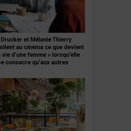
 Drucker et Mélanie Thierry
oilent au cinéma ce que devient
a vie d’une femme » lorsqu’elle
se consacre qu’aux autres