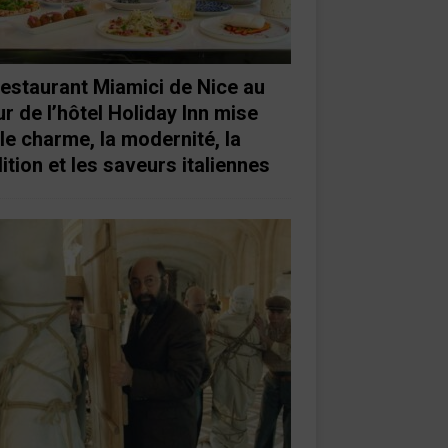
restaurant Miamici de Nice au
r de l’hôtel Holiday Inn mise
 le charme, la modernité, la
ition et les saveurs italiennes