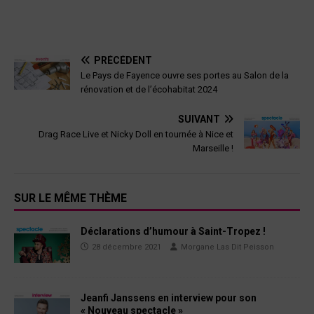
PRÉCÉDENT
Le Pays de Fayence ouvre ses portes au Salon de la
rénovation et de l’écohabitat 2024
SUIVANT
Drag Race Live et Nicky Doll en tournée à Nice et
Marseille !
SUR LE MÊME THÈME
Déclarations d’humour à Saint-Tropez !
28 décembre 2021
Morgane Las Dit Peisson
Jeanfi Janssens en interview pour son
« Nouveau spectacle »