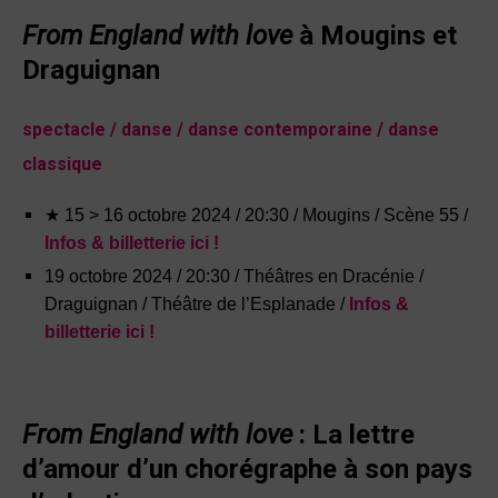
From England with love
à Mougins et
Draguignan
spectacle / danse / danse contemporaine / danse
classique
★ 15 > 16 octobre 2024 / 20:30 / Mougins / Scène 55 /
Infos & billetterie ici !
19 octobre 2024 / 20:30 / Théâtres en Dracénie /
Draguignan / Théâtre de l’Esplanade /
Infos &
billetterie ici !
From England with love
: La lettre
d’amour d’un chorégraphe à son pays