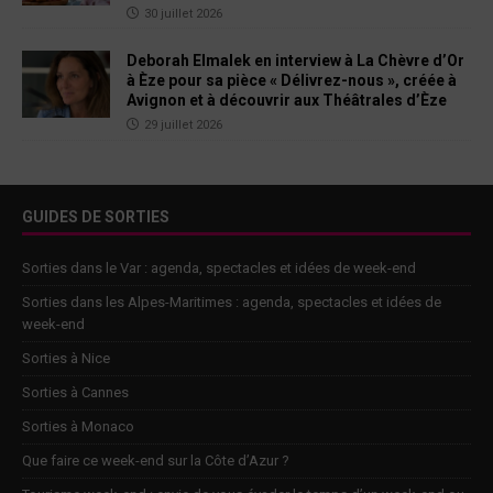
30 juillet 2026
Deborah Elmalek en interview à La Chèvre d’Or
à Èze pour sa pièce « Délivrez-nous », créée à
Avignon et à découvrir aux Théâtrales d’Èze
29 juillet 2026
GUIDES DE SORTIES
Sorties dans le Var : agenda, spectacles et idées de week-end
Sorties dans les Alpes-Maritimes : agenda, spectacles et idées de
week-end
Sorties à Nice
Sorties à Cannes
Sorties à Monaco
Que faire ce week-end sur la Côte d’Azur ?