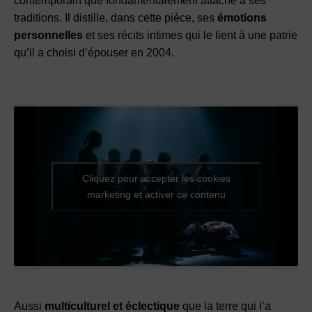
contemporain que fondamentalement attaché à ses
traditions. Il distille, dans cette pièce, ses
émotions
personnelles
et ses récits intimes qui le lient à une patrie
qu’il a choisi d’épouser en 2004.
Cliquez pour accepter les cookies
marketing et activer ce contenu
Aussi
multiculturel et éclectique
que la terre qui l’a