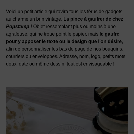
Voici un petit article qui ravira tous les férus de gadgets
au charme un brin vintage.
La pince à gaufrer de chez
Popstamp
!
Objet ressemblant plus ou moins à une
agrafeuse, qui ne troue point le papier, mais
le gaufre
pour y apposer le texte ou le design que l’on désire
,
afin de personnaliser les bas de page de nos bouquins,
courriers ou enveloppes. Adresse, nom, logo, petits mots
doux, date ou même dessin, tout est envisageable !