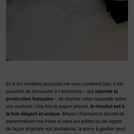
Et si les modèles proposés ne vous comblent pas, il est
possible de demander à l’entreprise – qui
valorise la
production française
-, de réaliser votre maquette selon
vos souhaits. Une fois le papier pressé,
le résultat est à
la fois élégant et unique
. Moyen charmant et discret de
personnaliser vos livres si vous les prêtez ou de signer
de façon originale vos invitations, la pince à gaufrer peut