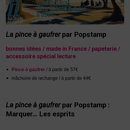
La pince à gaufrer
par Popstamp
bonnes idées / made in France / papeterie /
accessoire spécial lecture
Pince à gaufrer
/ à partir de 57€
mâchoire de rechange /
à partir de 44€
La pince à gaufrer
par Popstamp :
Marquer… Les esprits