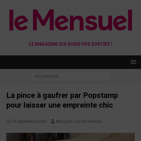
LE MAGAZINE QUI GUIDE VOS SORTIES !
La pince à gaufrer par Popstamp
pour laisser une empreinte chic
23 septembre 2025
Morgane Las Dit Peisson