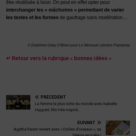
être réutilisée à loisir. On peut en effet opter pour
interchanger les « mâchoires » permettant de varier
les textes et les formes
de gaufrage sans modération…
© Delphine Goby O’Brien pour Le Mensuel / photos Popstamp
↵ Retour vers la rubrique « bonnes idées »
PRÉCÉDENT
La femme la plus riche du monde avec Isabelle
Huppert, film très inspiré…
SUIVANT
Agatha Raisin revient avec « Drôles d’oiseaux », sa
36ème enquête !