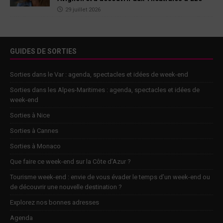
29 juillet 2026
GUIDES DE SORTIES
Sorties dans le Var : agenda, spectacles et idées de week-end
Sorties dans les Alpes-Maritimes : agenda, spectacles et idées de
week-end
Sorties à Nice
Sorties à Cannes
Sorties à Monaco
Que faire ce week-end sur la Côte d’Azur ?
Tourisme week-end : envie de vous évader le temps d’un week-end ou
de découvrir une nouvelle destination ?
Explorez nos bonnes adresses
Agenda